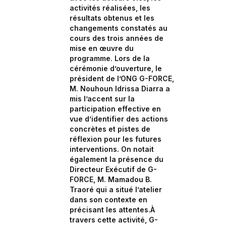
activités réalisées, les
résultats obtenus et les
changements constatés au
cours des trois années de
mise en œuvre du
programme. Lors de la
cérémonie d’ouverture, le
président de l’ONG G-FORCE,
M. Nouhoun Idrissa Diarra a
mis l’accent sur la
participation effective en
vue d’identifier des actions
concrètes et pistes de
réflexion pour les futures
interventions. On notait
également la présence du
Directeur Exécutif de G-
FORCE, M. Mamadou B.
Traoré qui a situé l’atelier
dans son contexte en
précisant les attentes.À
travers cette activité, G-