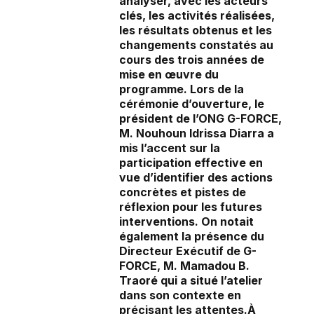
analyser, avec les acteurs
clés, les activités réalisées,
les résultats obtenus et les
changements constatés au
cours des trois années de
mise en œuvre du
programme. Lors de la
cérémonie d’ouverture, le
président de l’ONG G-FORCE,
M. Nouhoun Idrissa Diarra a
mis l’accent sur la
participation effective en
vue d’identifier des actions
concrètes et pistes de
réflexion pour les futures
interventions. On notait
également la présence du
Directeur Exécutif de G-
FORCE, M. Mamadou B.
Traoré qui a situé l’atelier
dans son contexte en
précisant les attentes.À