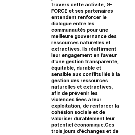
travers cette activité, G-
FORCE et ses partenaires
entendent renforcer le
dialogue entre les
communautés pour une
meilleure gouvernance des
ressources naturelles et
extractives. Ils réaffirment
leur engagement en faveur
d’une gestion transparente,
équitable, durable et
sensible aux conflits liés à la
gestion des ressources
naturelles et extractives,
afin de prévenir les
violences liées à leur
exploitation, de renforcer la
cohésion sociale et de
valoriser durablement leur
potentiel économique.Ces
trois jours d’échanges et de