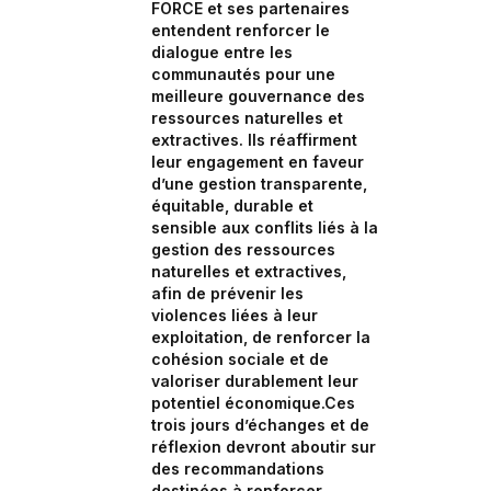
FORCE et ses partenaires
entendent renforcer le
dialogue entre les
communautés pour une
meilleure gouvernance des
ressources naturelles et
extractives. Ils réaffirment
leur engagement en faveur
d’une gestion transparente,
équitable, durable et
sensible aux conflits liés à la
gestion des ressources
naturelles et extractives,
afin de prévenir les
violences liées à leur
exploitation, de renforcer la
cohésion sociale et de
valoriser durablement leur
potentiel économique.Ces
trois jours d’échanges et de
réflexion devront aboutir sur
des recommandations
destinées à renforcer