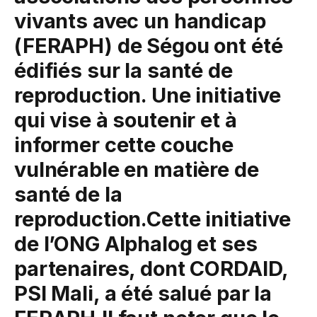
vivants avec un handicap
(FERAPH) de Ségou ont été
édifiés sur la santé de
reproduction. Une initiative
qui vise à soutenir et à
informer cette couche
vulnérable en matière de
santé de la
reproduction.Cette initiative
de l’ONG Alphalog et ses
partenaires, dont CORDAID,
PSI Mali, a été salué par la