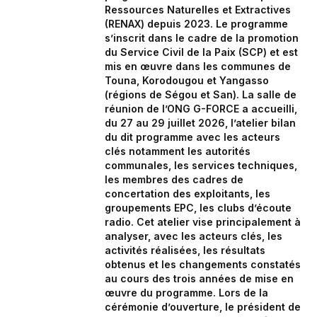
Ressources Naturelles et Extractives
(RENAX) depuis 2023. Le programme
s’inscrit dans le cadre de la promotion
du Service Civil de la Paix (SCP) et est
mis en œuvre dans les communes de
Touna, Korodougou et Yangasso
(régions de Ségou et San). La salle de
réunion de l’ONG G-FORCE a accueilli,
du 27 au 29 juillet 2026, l’atelier bilan
du dit programme avec les acteurs
clés notamment les autorités
communales, les services techniques,
les membres des cadres de
concertation des exploitants, les
groupements EPC, les clubs d’écoute
radio. Cet atelier vise principalement à
analyser, avec les acteurs clés, les
activités réalisées, les résultats
obtenus et les changements constatés
au cours des trois années de mise en
œuvre du programme. Lors de la
cérémonie d’ouverture, le président de