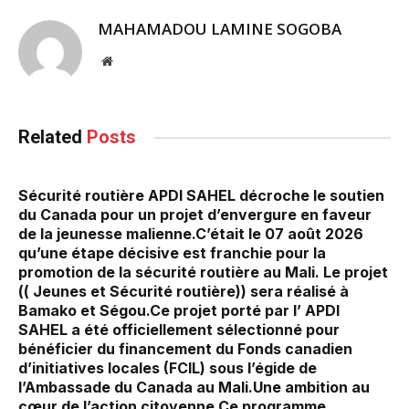
MAHAMADOU LAMINE SOGOBA
Website
Related
Posts
Sécurité routière APDI SAHEL décroche le soutien
du Canada pour un projet d’envergure en faveur
de la jeunesse malienne.‎‎C’était le 07 août 2026
qu’une étape décisive est franchie pour la
promotion de la sécurité routière au Mali. Le projet
(( Jeunes et Sécurité routière)) sera réalisé à
Bamako et Ségou.‎Ce projet porté par l’ APDI
SAHEL a été officiellement sélectionné pour
bénéficier du financement du Fonds canadien
d’initiatives locales (FCIL) sous l’égide de
l’Ambassade du Canada au Mali.‎Une ambition au
cœur de l’action citoyenne.‎Ce programme