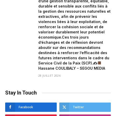
d’une gestion transparente, équitable,
durable et sensible aux conflits liés à
la gestion des ressources naturelles et
extractives, afin de prévenir les
violences liées à leur exploitation, de
renforcer la cohésion sociale et de
valoriser durablement leur potentiel
économique.Ces trois jours
d’échanges et de réflexion devront
aboutir sur des recommandations
destinées à renforcer l’efficacité des
futures interventions dans le cadre du
Service Civil de la Paix (SCP).✍
Hassane COULIBALY – SEGOU MEDIA
28 JUILLET 2026
Stay In Touch
Facebook
Twitter