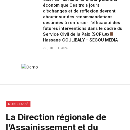
économique.Ces trois jours
d’échanges et de réflexion devront
aboutir sur des recommandations
destinées à renforcer l’efficacité des
futures interventions dans le cadre du
Service Civil de la Paix (SCP).✍
Hassane COULIBALY – SEGOU MEDIA
28 JUILLET 2026
NON CLASSÉ
La Direction régionale de
l’Assainissement et du