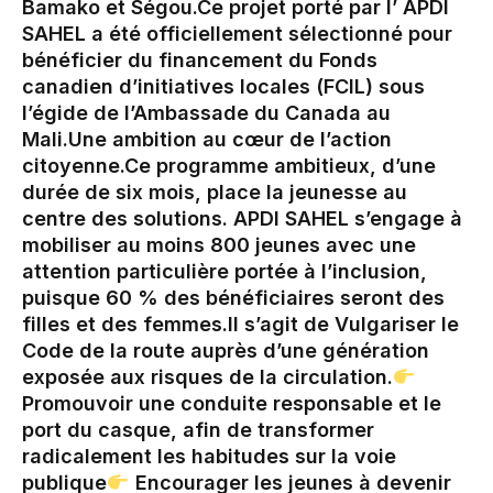
Bamako et Ségou.‎Ce projet porté par l’ APDI
SAHEL a été officiellement sélectionné pour
bénéficier du financement du Fonds
canadien d’initiatives locales (FCIL) sous
l’égide de l’Ambassade du Canada au
Mali.‎Une ambition au cœur de l’action
citoyenne.‎Ce programme ambitieux, d’une
durée de six mois, place la jeunesse au
centre des solutions. APDI SAHEL s’engage à
mobiliser au moins 800 jeunes avec une
attention particulière portée à l’inclusion,
puisque 60 % des bénéficiaires seront des
filles et des femmes.‎‎Il s’agit de Vulgariser le
Code de la route auprès d’une génération
exposée aux risques de la circulation.‎
Promouvoir une conduite responsable et le
port du casque, afin de transformer
radicalement les habitudes sur la voie
publique‎
Encourager les jeunes à devenir