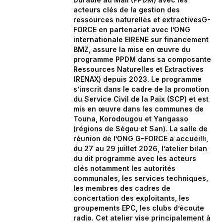
acteurs clés de la gestion des
ressources naturelles et extractivesG-
FORCE en partenariat avec l’ONG
internationale EIRENE sur financement
BMZ, assure la mise en œuvre du
programme PPDM dans sa composante
Ressources Naturelles et Extractives
(RENAX) depuis 2023. Le programme
s’inscrit dans le cadre de la promotion
du Service Civil de la Paix (SCP) et est
mis en œuvre dans les communes de
Touna, Korodougou et Yangasso
(régions de Ségou et San). La salle de
réunion de l’ONG G-FORCE a accueilli,
du 27 au 29 juillet 2026, l’atelier bilan
du dit programme avec les acteurs
clés notamment les autorités
communales, les services techniques,
les membres des cadres de
concertation des exploitants, les
groupements EPC, les clubs d’écoute
radio. Cet atelier vise principalement à