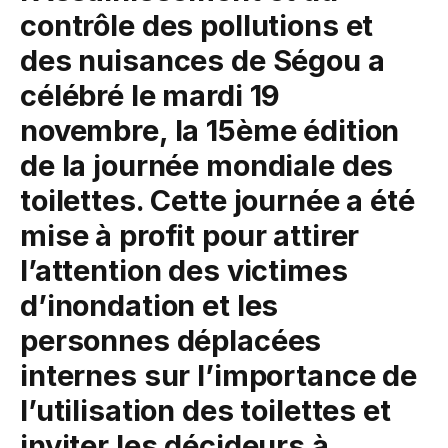
contrôle des pollutions et
des nuisances de Ségou a
célébré le mardi 19
novembre, la 15ème édition
de la journée mondiale des
toilettes. Cette journée a été
mise à profit pour attirer
l’attention des victimes
d’inondation et les
personnes déplacées
internes sur l’importance de
l’utilisation des toilettes et
inviter les décideurs à