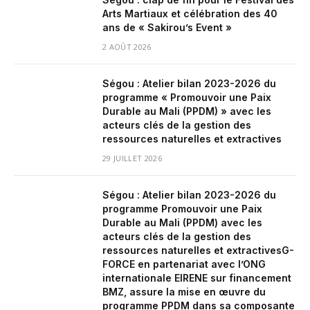
Arts Martiaux et célébration des 40
ans de « Sakirou’s Event »
2 AOÛT 2026
Ségou : Atelier bilan 2023-2026 du
programme « Promouvoir une Paix
Durable au Mali (PPDM) » avec les
acteurs clés de la gestion des
ressources naturelles et extractives
29 JUILLET 2026
Ségou : Atelier bilan 2023-2026 du
programme Promouvoir une Paix
Durable au Mali (PPDM) avec les
acteurs clés de la gestion des
ressources naturelles et extractivesG-
FORCE en partenariat avec l’ONG
internationale EIRENE sur financement
BMZ, assure la mise en œuvre du
programme PPDM dans sa composante