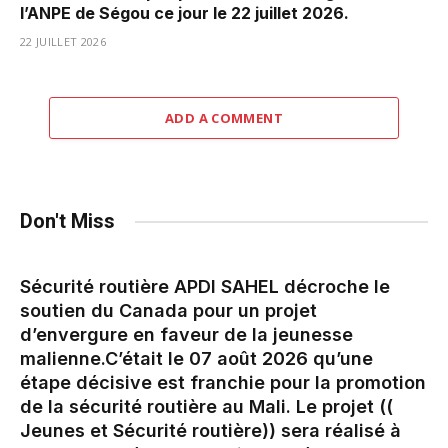
l’ANPE de Ségou ce jour le 22 juillet 2026.
22 JUILLET 2026
ADD A COMMENT
Don't Miss
Sécurité routière APDI SAHEL décroche le
soutien du Canada pour un projet
d’envergure en faveur de la jeunesse
malienne.‎‎C’était le 07 août 2026 qu’une
étape décisive est franchie pour la promotion
de la sécurité routière au Mali. Le projet ((
Jeunes et Sécurité routière)) sera réalisé à