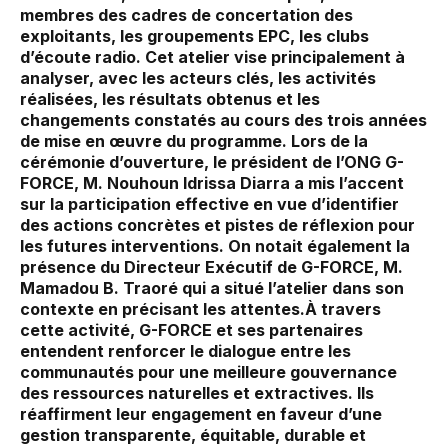
membres des cadres de concertation des
exploitants, les groupements EPC, les clubs
d’écoute radio. Cet atelier vise principalement à
analyser, avec les acteurs clés, les activités
réalisées, les résultats obtenus et les
changements constatés au cours des trois années
de mise en œuvre du programme. Lors de la
cérémonie d’ouverture, le président de l’ONG G-
FORCE, M. Nouhoun Idrissa Diarra a mis l’accent
sur la participation effective en vue d’identifier
des actions concrètes et pistes de réflexion pour
les futures interventions. On notait également la
présence du Directeur Exécutif de G-FORCE, M.
Mamadou B. Traoré qui a situé l’atelier dans son
contexte en précisant les attentes.À travers
cette activité, G-FORCE et ses partenaires
entendent renforcer le dialogue entre les
communautés pour une meilleure gouvernance
des ressources naturelles et extractives. Ils
réaffirment leur engagement en faveur d’une
gestion transparente, équitable, durable et