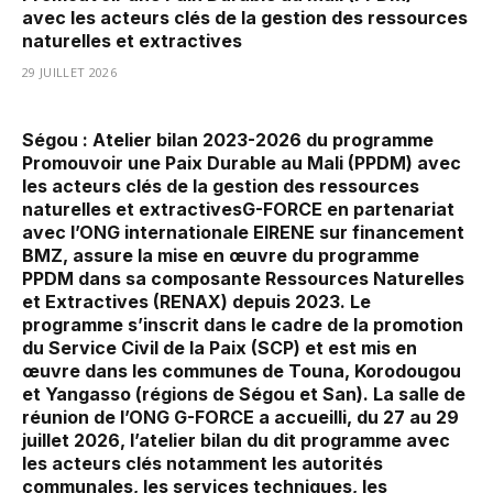
avec les acteurs clés de la gestion des ressources
naturelles et extractives
29 JUILLET 2026
Ségou : Atelier bilan 2023-2026 du programme
Promouvoir une Paix Durable au Mali (PPDM) avec
les acteurs clés de la gestion des ressources
naturelles et extractivesG-FORCE en partenariat
avec l’ONG internationale EIRENE sur financement
BMZ, assure la mise en œuvre du programme
PPDM dans sa composante Ressources Naturelles
et Extractives (RENAX) depuis 2023. Le
programme s’inscrit dans le cadre de la promotion
du Service Civil de la Paix (SCP) et est mis en
œuvre dans les communes de Touna, Korodougou
et Yangasso (régions de Ségou et San). La salle de
réunion de l’ONG G-FORCE a accueilli, du 27 au 29
juillet 2026, l’atelier bilan du dit programme avec
les acteurs clés notamment les autorités
communales, les services techniques, les