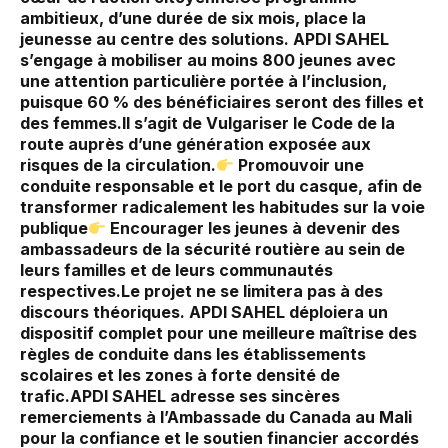
ambitieux, d’une durée de six mois, place la
jeunesse au centre des solutions. APDI SAHEL
s’engage à mobiliser au moins 800 jeunes avec
une attention particulière portée à l’inclusion,
puisque 60 % des bénéficiaires seront des filles et
des femmes.‎‎Il s’agit de Vulgariser le Code de la
route auprès d’une génération exposée aux
risques de la circulation.‎
Promouvoir une
conduite responsable et le port du casque, afin de
transformer radicalement les habitudes sur la voie
publique‎
Encourager les jeunes à devenir des
ambassadeurs de la sécurité routière au sein de
leurs familles et de leurs communautés
respectives.‎‎‎Le projet ne se limitera pas à des
discours théoriques. APDI SAHEL déploiera un
dispositif complet pour une meilleure maîtrise des
règles de conduite dans les établissements
scolaires et les zones à forte densité de
trafic.‎APDI SAHEL adresse ses sincères
remerciements à l’Ambassade du Canada au Mali
pour la confiance et le soutien financier accordés