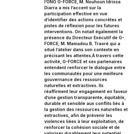
l’ONG G-FORCE, M. Nouhoun Idrissa
Diarra a mis l’accent sur la
participation effective en vue
d’identifier des actions concrètes et
pistes de réflexion pour les futures
interventions. On notait également la
présence du Directeur Exécutif de G-
FORCE, M. Mamadou B. Traoré qui a
situé l’atelier dans son contexte en
précisant les attentes.À travers cette
activité, G-FORCE et ses partenaires
entendent renforcer le dialogue entre
les communautés pour une meilleure
gouvernance des ressources
naturelles et extractives. Ils
réaffirment leur engagement en faveur
d’une gestion transparente, équitable,
durable et sensible aux conflits liés à
la gestion des ressources naturelles et
extractives, afin de prévenir les
violences liées à leur exploitation, de
renforcer la cohésion sociale et de
valoriser durablement leur potentiel