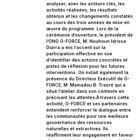
analyser, avec les acteurs clés, les
activités réalisées, les résultats
obtenus et les changements constatés
au cours des trois années de mise en
œuvre du programme. Lors de la
cérémonie d’ouverture, le président de
l’ONG G-FORCE, M. Nouhoun Idrissa
Diarra a mis l’accent sur la
participation effective en vue
d’identifier des actions concrètes et
pistes de réflexion pour les futures
interventions. On notait également la
présence du Directeur Exécutif de G-
FORCE, M. Mamadou B. Traoré qui a
situé l’atelier dans son contexte en
précisant les attentes.À travers cette
activité, G-FORCE et ses partenaires
entendent renforcer le dialogue entre
les communautés pour une meilleure
gouvernance des ressources
naturelles et extractives. Ils
réaffirment leur engagement en faveur