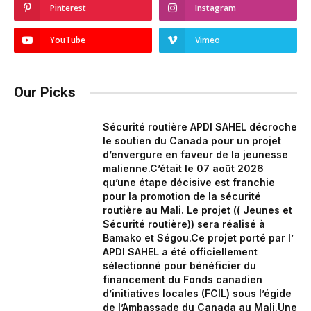
Pinterest
Instagram
YouTube
Vimeo
Our Picks
Sécurité routière APDI SAHEL décroche
le soutien du Canada pour un projet
d’envergure en faveur de la jeunesse
malienne.‎‎C’était le 07 août 2026
qu’une étape décisive est franchie
pour la promotion de la sécurité
routière au Mali. Le projet (( Jeunes et
Sécurité routière)) sera réalisé à
Bamako et Ségou.‎Ce projet porté par l’
APDI SAHEL a été officiellement
sélectionné pour bénéficier du
financement du Fonds canadien
d’initiatives locales (FCIL) sous l’égide
de l’Ambassade du Canada au Mali.‎Une