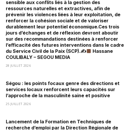
sensible aux conflits liés à la gestion des
ressources naturelles et extractives, afin de
prévenir les violences liées à leur exploitation, de
renforcer la cohésion sociale et de valoriser
durablement leur potentiel économique.Ces trois
jours d’échanges et de réflexion devront aboutir
sur des recommandations destinées à renforcer
l’efficacité des futures interventions dans le cadre
du Service Civil de la Paix (SCP).✍
Hassane
COULIBALY – SEGOU MEDIA
28 JUILLET 2026
Ségou : les points focaux genre des directions et
services locaux renforcent leurs capacités sur
l’approche de la masculinité saine et positive
25 JUILLET 2026
Lancement de la Formation en Techniques de
recherche d’emploi par la Direction Régionale de