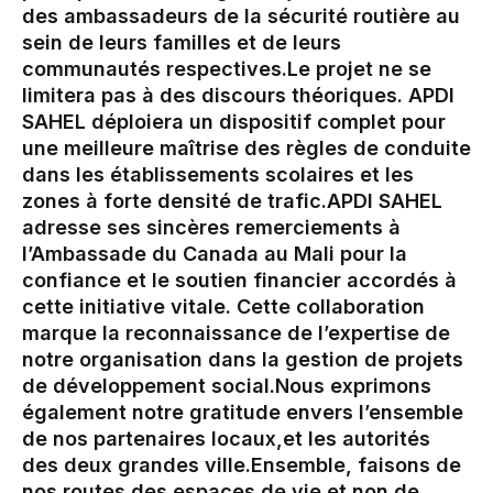
des ambassadeurs de la sécurité routière au
sein de leurs familles et de leurs
communautés respectives.‎‎‎Le projet ne se
limitera pas à des discours théoriques. APDI
SAHEL déploiera un dispositif complet pour
une meilleure maîtrise des règles de conduite
dans les établissements scolaires et les
zones à forte densité de trafic.‎APDI SAHEL
adresse ses sincères remerciements à
l’Ambassade du Canada au Mali pour la
confiance et le soutien financier accordés à
cette initiative vitale. Cette collaboration
marque la reconnaissance de l’expertise de
notre organisation dans la gestion de projets
de développement social.‎‎Nous exprimons
également notre gratitude envers l’ensemble
de nos partenaires locaux,et les autorités
des deux grandes ville.‎Ensemble, faisons de
nos routes des espaces de vie et non de