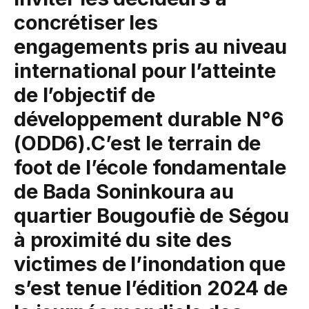
concrétiser les
engagements pris au niveau
international pour l’atteinte
de l’objectif de
développement durable N°6
(ODD6).C’est le terrain de
foot de l’école fondamentale
de Bada Soninkoura au
quartier Bougoufiè de Ségou
à proximité du site des
victimes de l’inondation que
s’est tenue l’édition 2024 de