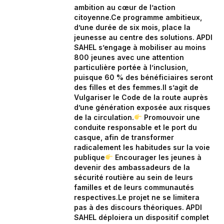
ambition au cœur de l’action
citoyenne.‎Ce programme ambitieux,
d’une durée de six mois, place la
jeunesse au centre des solutions. APDI
SAHEL s’engage à mobiliser au moins
800 jeunes avec une attention
particulière portée à l’inclusion,
puisque 60 % des bénéficiaires seront
des filles et des femmes.‎‎Il s’agit de
Vulgariser le Code de la route auprès
d’une génération exposée aux risques
de la circulation.‎
Promouvoir une
conduite responsable et le port du
casque, afin de transformer
radicalement les habitudes sur la voie
publique‎
Encourager les jeunes à
devenir des ambassadeurs de la
sécurité routière au sein de leurs
familles et de leurs communautés
respectives.‎‎‎Le projet ne se limitera
pas à des discours théoriques. APDI
SAHEL déploiera un dispositif complet