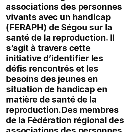
associations des personnes
vivants avec un handicap
(FERAPH) de Ségou sur la
santé de la reproduction. Il
s’agit à travers cette
initiative d’identifier les
défis rencontrés et les
besoins des jeunes en
situation de handicap en
matière de santé de la
reproduction.Des membres
de la Fédération régional des
associations des personnes