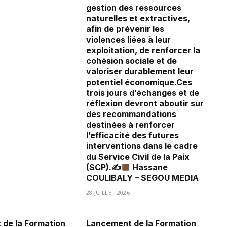
gestion des ressources
naturelles et extractives,
afin de prévenir les
violences liées à leur
exploitation, de renforcer la
cohésion sociale et de
valoriser durablement leur
potentiel économique.Ces
trois jours d’échanges et de
réflexion devront aboutir sur
des recommandations
destinées à renforcer
l’efficacité des futures
interventions dans le cadre
du Service Civil de la Paix
(SCP).✍
Hassane
COULIBALY – SEGOU MEDIA
28 JUILLET 2026
de la Formation
Lancement de la Formation