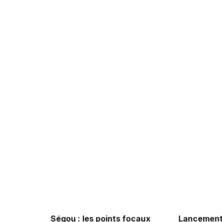
Ségou : les points focaux
Lancement 