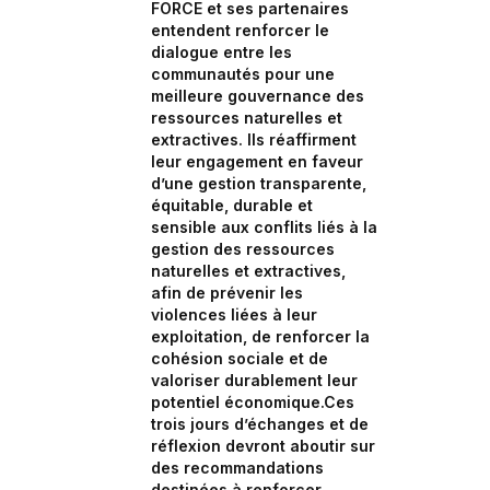
FORCE et ses partenaires
entendent renforcer le
dialogue entre les
communautés pour une
meilleure gouvernance des
ressources naturelles et
extractives. Ils réaffirment
leur engagement en faveur
d’une gestion transparente,
équitable, durable et
sensible aux conflits liés à la
gestion des ressources
naturelles et extractives,
afin de prévenir les
violences liées à leur
exploitation, de renforcer la
cohésion sociale et de
valoriser durablement leur
potentiel économique.Ces
trois jours d’échanges et de
réflexion devront aboutir sur
des recommandations
destinées à renforcer