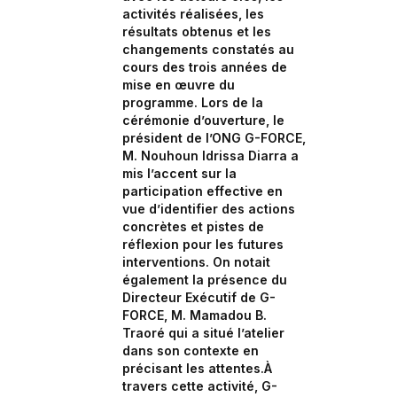
activités réalisées, les
résultats obtenus et les
changements constatés au
cours des trois années de
mise en œuvre du
programme. Lors de la
cérémonie d’ouverture, le
président de l’ONG G-FORCE,
M. Nouhoun Idrissa Diarra a
mis l’accent sur la
participation effective en
vue d’identifier des actions
concrètes et pistes de
réflexion pour les futures
interventions. On notait
également la présence du
Directeur Exécutif de G-
FORCE, M. Mamadou B.
Traoré qui a situé l’atelier
dans son contexte en
précisant les attentes.À
travers cette activité, G-