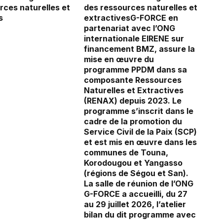
rces naturelles et
des ressources naturelles et
s
extractivesG-FORCE en
partenariat avec l’ONG
internationale EIRENE sur
financement BMZ, assure la
mise en œuvre du
programme PPDM dans sa
composante Ressources
Naturelles et Extractives
(RENAX) depuis 2023. Le
programme s’inscrit dans le
cadre de la promotion du
Service Civil de la Paix (SCP)
et est mis en œuvre dans les
communes de Touna,
Korodougou et Yangasso
(régions de Ségou et San).
La salle de réunion de l’ONG
G-FORCE a accueilli, du 27
au 29 juillet 2026, l’atelier
bilan du dit programme avec