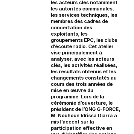
les acteurs clés notamment
les autorités communales,
les services techniques, les
membres des cadres de
concertation des
exploitants, les
groupements EPC, les clubs
d’écoute radio. Cet atelier
vise principalement à
analyser, avec les acteurs
clés, les activités réalisées,
les résultats obtenus et les
changements constatés au
cours des trois années de
mise en œuvre du
programme. Lors de la
cérémonie d’ouverture, le
président de l’ONG G-FORCE,
M. Nouhoun Idrissa Diarra a
mis l’accent sur la
participation effective en