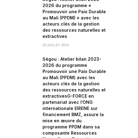
2026 du programme «
Promouvoir une Paix Durable
au Mali (PPDM) » avec les
acteurs clés de la gestion
des ressources naturelles et
extractives
29 JUILLET 2026
Ségou : Atelier bilan 2023-
2026 du programme
Promouvoir une Paix Durable
au Mali (PPDM) avec les
acteurs clés de la gestion
des ressources naturelles et
extractivesG-FORCE en
partenariat avec l’ONG
internationale EIRENE sur
financement BMZ, assure la
mise en œuvre du
programme PPDM dans sa
composante Ressources