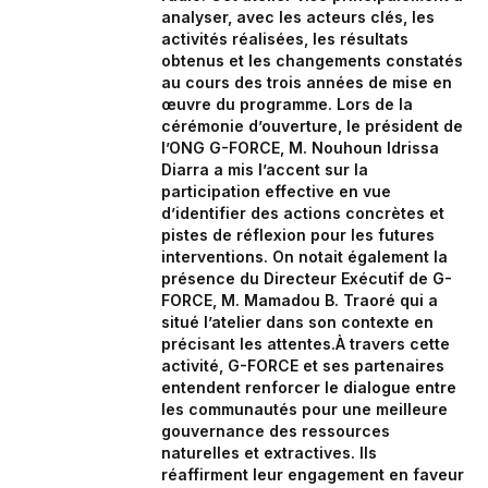
analyser, avec les acteurs clés, les
activités réalisées, les résultats
obtenus et les changements constatés
au cours des trois années de mise en
œuvre du programme. Lors de la
cérémonie d’ouverture, le président de
l’ONG G-FORCE, M. Nouhoun Idrissa
Diarra a mis l’accent sur la
participation effective en vue
d’identifier des actions concrètes et
pistes de réflexion pour les futures
interventions. On notait également la
présence du Directeur Exécutif de G-
FORCE, M. Mamadou B. Traoré qui a
situé l’atelier dans son contexte en
précisant les attentes.À travers cette
activité, G-FORCE et ses partenaires
entendent renforcer le dialogue entre
les communautés pour une meilleure
gouvernance des ressources
naturelles et extractives. Ils
réaffirment leur engagement en faveur