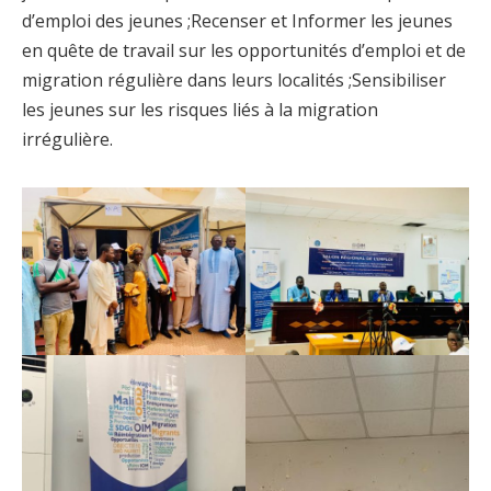
d’emploi des jeunes ;Recenser et Informer les jeunes
en quête de travail sur les opportunités d’emploi et de
migration régulière dans leurs localités ;Sensibiliser
les jeunes sur les risques liés à la migration
irrégulière.