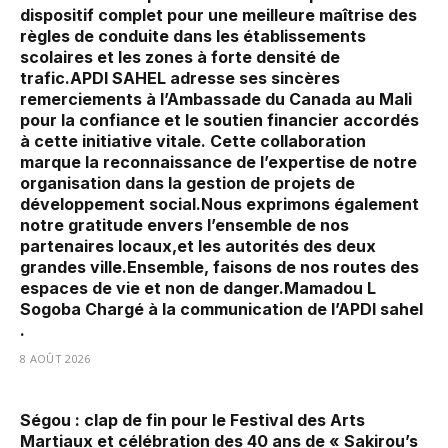
dispositif complet pour une meilleure maîtrise des
règles de conduite dans les établissements
scolaires et les zones à forte densité de
trafic.‎APDI SAHEL adresse ses sincères
remerciements à l’Ambassade du Canada au Mali
pour la confiance et le soutien financier accordés
à cette initiative vitale. Cette collaboration
marque la reconnaissance de l’expertise de notre
organisation dans la gestion de projets de
développement social.‎‎Nous exprimons également
notre gratitude envers l’ensemble de nos
partenaires locaux,et les autorités des deux
grandes ville.‎Ensemble, faisons de nos routes des
espaces de vie et non de danger.‎‎Mamadou L
Sogoba Chargé à la communication de l’APDI sahel
.
8 AOÛT 2026
Ségou : clap de fin pour le Festival des Arts
Martiaux et célébration des 40 ans de « Sakirou’s