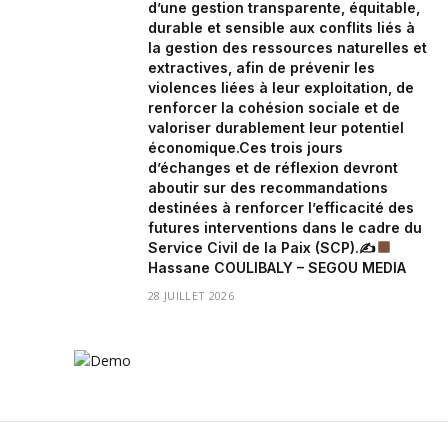
d’une gestion transparente, équitable,
durable et sensible aux conflits liés à
la gestion des ressources naturelles et
extractives, afin de prévenir les
violences liées à leur exploitation, de
renforcer la cohésion sociale et de
valoriser durablement leur potentiel
économique.Ces trois jours
d’échanges et de réflexion devront
aboutir sur des recommandations
destinées à renforcer l’efficacité des
futures interventions dans le cadre du
Service Civil de la Paix (SCP).✍
Hassane COULIBALY – SEGOU MEDIA
28 JUILLET 2026