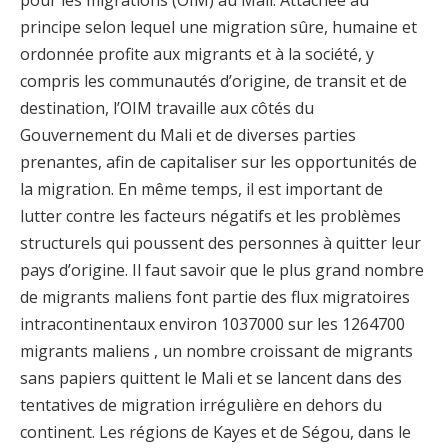
principe selon lequel une migration sûre, humaine et
ordonnée profite aux migrants et à la société, y
compris les communautés d’origine, de transit et de
destination, l’OIM travaille aux côtés du
Gouvernement du Mali et de diverses parties
prenantes, afin de capitaliser sur les opportunités de
la migration. En même temps, il est important de
lutter contre les facteurs négatifs et les problèmes
structurels qui poussent des personnes à quitter leur
pays d’origine. Il faut savoir que le plus grand nombre
de migrants maliens font partie des flux migratoires
intracontinentaux environ 1037000 sur les 1264700
migrants maliens , un nombre croissant de migrants
sans papiers quittent le Mali et se lancent dans des
tentatives de migration irrégulière en dehors du
continent. Les régions de Kayes et de Ségou, dans le