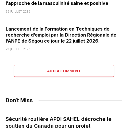
l’approche de la masculinité saine et positive
25 JUILLET 2026
Lancement de la Formation en Techniques de
recherche d’emploi par la Direction Régionale de
l’ANPE de Ségou ce jour le 22 juillet 2026.
22 JUILLET 2026
ADD A COMMENT
Don't Miss
Sécurité routière APDI SAHEL décroche le
soutien du Canada pour un projet