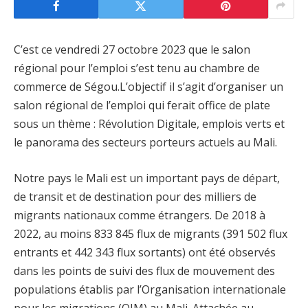
C’est ce vendredi 27 octobre 2023 que le salon
régional pour l’emploi s’est tenu au chambre de
commerce de Ségou.L’objectif il s’agit d’organiser un
salon régional de l’emploi qui ferait office de plate
sous un thème : Révolution Digitale, emplois verts et
le panorama des secteurs porteurs actuels au Mali.
Notre pays le Mali est un important pays de départ,
de transit et de destination pour des milliers de
migrants nationaux comme étrangers. De 2018 à
2022, au moins 833 845 flux de migrants (391 502 flux
entrants et 442 343 flux sortants) ont été observés
dans les points de suivi des flux de mouvement des
populations établis par l’Organisation internationale
pour les migrations (OIM) au Mali. Attachée au