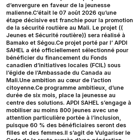
d’envergure en faveur de la jeunesse
malienne.‎‎C’était le 07 août 2026 qu’une
étape décisive est franchie pour la promotion
de la sécurité routière au Mali. Le projet ((
Jeunes et Sécurité routière)) sera réalisé à
Bamako et Ségou.‎Ce projet porté par l’ APDI
SAHEL a été officiellement sélectionné pour
bénéficier du financement du Fonds
canadien d’initiatives locales (FCIL) sous
l’égide de l’Ambassade du Canada au
Mali.‎Une ambition au cœur de l’action
citoyenne.‎Ce programme ambitieux, d’une
durée de six mois, place la jeunesse au
centre des solutions. APDI SAHEL s’engage à
mobiliser au moins 800 jeunes avec une
attention particulière portée à l’inclusion,
puisque 60 % des bénéficiaires seront des
filles et des femmes.‎‎Il s’agit de Vulgariser le