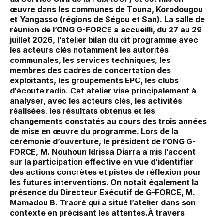
œuvre dans les communes de Touna, Korodougou
et Yangasso (régions de Ségou et San). La salle de
réunion de l’ONG G-FORCE a accueilli, du 27 au 29
juillet 2026, l’atelier bilan du dit programme avec
les acteurs clés notamment les autorités
communales, les services techniques, les
membres des cadres de concertation des
exploitants, les groupements EPC, les clubs
d’écoute radio. Cet atelier vise principalement à
analyser, avec les acteurs clés, les activités
réalisées, les résultats obtenus et les
changements constatés au cours des trois années
de mise en œuvre du programme. Lors de la
cérémonie d’ouverture, le président de l’ONG G-
FORCE, M. Nouhoun Idrissa Diarra a mis l’accent
sur la participation effective en vue d’identifier
des actions concrètes et pistes de réflexion pour
les futures interventions. On notait également la
présence du Directeur Exécutif de G-FORCE, M.
Mamadou B. Traoré qui a situé l’atelier dans son
contexte en précisant les attentes.À travers