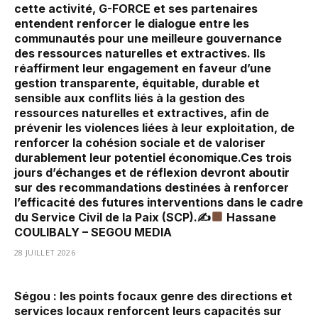
cette activité, G-FORCE et ses partenaires
entendent renforcer le dialogue entre les
communautés pour une meilleure gouvernance
des ressources naturelles et extractives. Ils
réaffirment leur engagement en faveur d’une
gestion transparente, équitable, durable et
sensible aux conflits liés à la gestion des
ressources naturelles et extractives, afin de
prévenir les violences liées à leur exploitation, de
renforcer la cohésion sociale et de valoriser
durablement leur potentiel économique.Ces trois
jours d’échanges et de réflexion devront aboutir
sur des recommandations destinées à renforcer
l’efficacité des futures interventions dans le cadre
du Service Civil de la Paix (SCP).✍
Hassane
COULIBALY – SEGOU MEDIA
28 JUILLET 2026
Ségou : les points focaux genre des directions et
services locaux renforcent leurs capacités sur