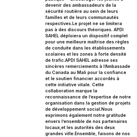
devenir des ambassadeurs de la
sécurité routière au sein de leurs
familles et de leurs communautés
respectives.‎‎‎Le projet ne se limitera
pas à des discours théoriques. APDI
SAHEL déploiera un dispositif complet
pour une meilleure maîtrise des règles
de conduite dans les établissements
scolaires et les zones à forte densité
de trafic.‎APDI SAHEL adresse ses
sincères remerciements à l’Ambassade
du Canada au Mali pour la confiance
et le soutien financier accordés à
cette initiative vitale. Cette
collaboration marque la
reconnaissance de l’expertise de notre
organisation dans la gestion de projets
de développement social.‎‎Nous
exprimons également notre gratitude
envers l’ensemble de nos partenaires
locaux,et les autorités des deux
grandes ville.‎Ensemble, faisons de nos