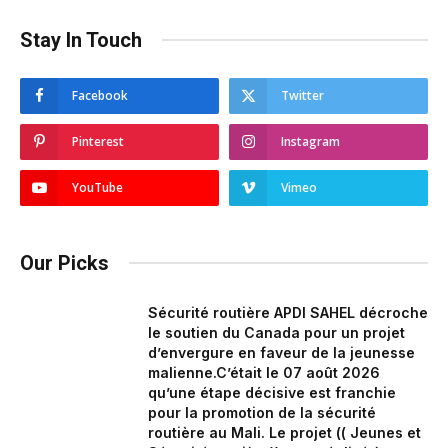
Stay In Touch
Facebook
Twitter
Pinterest
Instagram
YouTube
Vimeo
Our Picks
Sécurité routière APDI SAHEL décroche
le soutien du Canada pour un projet
d’envergure en faveur de la jeunesse
malienne.‎‎C’était le 07 août 2026
qu’une étape décisive est franchie
pour la promotion de la sécurité
routière au Mali. Le projet (( Jeunes et