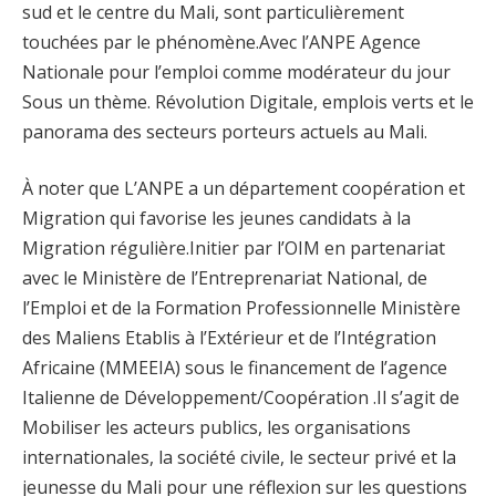
sud et le centre du Mali, sont particulièrement
touchées par le phénomène.Avec l’ANPE Agence
Nationale pour l’emploi comme modérateur du jour
Sous un thème. Révolution Digitale, emplois verts et le
panorama des secteurs porteurs actuels au Mali.
À noter que L’ANPE a un département coopération et
Migration qui favorise les jeunes candidats à la
Migration régulière.Initier par l’OIM en partenariat
avec le Ministère de l’Entreprenariat National, de
l’Emploi et de la Formation Professionnelle Ministère
des Maliens Etablis à l’Extérieur et de l’Intégration
Africaine (MMEEIA) sous le financement de l’agence
Italienne de Développement/Coopération .Il s’agit de
Mobiliser les acteurs publics, les organisations
internationales, la société civile, le secteur privé et la
jeunesse du Mali pour une réflexion sur les questions