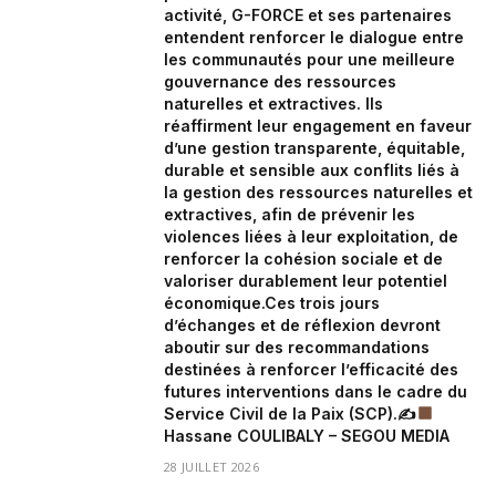
activité, G-FORCE et ses partenaires
entendent renforcer le dialogue entre
les communautés pour une meilleure
gouvernance des ressources
naturelles et extractives. Ils
réaffirment leur engagement en faveur
d’une gestion transparente, équitable,
durable et sensible aux conflits liés à
la gestion des ressources naturelles et
extractives, afin de prévenir les
violences liées à leur exploitation, de
renforcer la cohésion sociale et de
valoriser durablement leur potentiel
économique.Ces trois jours
d’échanges et de réflexion devront
aboutir sur des recommandations
destinées à renforcer l’efficacité des
futures interventions dans le cadre du
Service Civil de la Paix (SCP).✍
Hassane COULIBALY – SEGOU MEDIA
28 JUILLET 2026