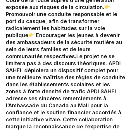
Code de la route auprès d’une génération
exposée aux risques de la circulation.‎
Promouvoir une conduite responsable et le
port du casque, afin de transformer
radicalement les habitudes sur la voie
publique‎
Encourager les jeunes à devenir
des ambassadeurs de la sécurité routière au
sein de leurs familles et de leurs
communautés respectives.‎‎‎Le projet ne se
limitera pas à des discours théoriques. APDI
SAHEL déploiera un dispositif complet pour
une meilleure maîtrise des règles de conduite
dans les établissements scolaires et les
zones à forte densité de trafic.‎APDI SAHEL
adresse ses sincères remerciements à
l’Ambassade du Canada au Mali pour la
confiance et le soutien financier accordés à
cette initiative vitale. Cette collaboration
marque la reconnaissance de l’expertise de