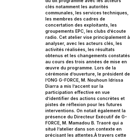
du dit programme avec les acteurs
clés notamment les autorités
communales, les services techniques,
les membres des cadres de
concertation des exploitants, les
groupements EPC, les clubs d’écoute
radio. Cet atelier vise principalement à
analyser, avec les acteurs clés, les
activités réalisées, les résultats
obtenus et les changements constatés
au cours des trois années de mise en
œuvre du programme. Lors de la
cérémonie d’ouverture, le président de
l’ONG G-FORCE, M. Nouhoun Idrissa
Diarra a mis l’accent sur la
participation effective en vue
d’identifier des actions concrètes et
pistes de réflexion pour les futures
interventions. On notait également la
présence du Directeur Exécutif de G-
FORCE, M. Mamadou B. Traoré qui a
situé l’atelier dans son contexte en
précisant les attentes.À travers cette