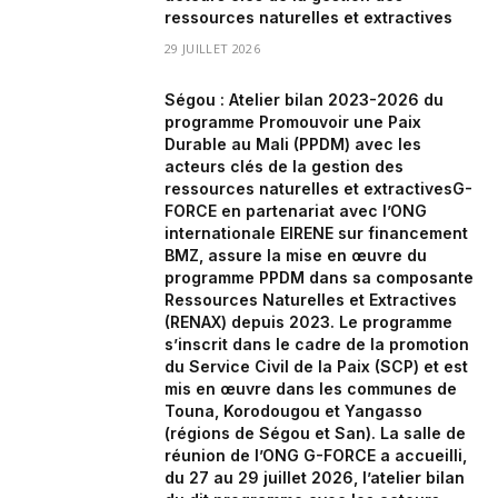
ressources naturelles et extractives
29 JUILLET 2026
Ségou : Atelier bilan 2023-2026 du
programme Promouvoir une Paix
Durable au Mali (PPDM) avec les
acteurs clés de la gestion des
ressources naturelles et extractivesG-
FORCE en partenariat avec l’ONG
internationale EIRENE sur financement
BMZ, assure la mise en œuvre du
programme PPDM dans sa composante
Ressources Naturelles et Extractives
(RENAX) depuis 2023. Le programme
s’inscrit dans le cadre de la promotion
du Service Civil de la Paix (SCP) et est
mis en œuvre dans les communes de
Touna, Korodougou et Yangasso
(régions de Ségou et San). La salle de
réunion de l’ONG G-FORCE a accueilli,
du 27 au 29 juillet 2026, l’atelier bilan