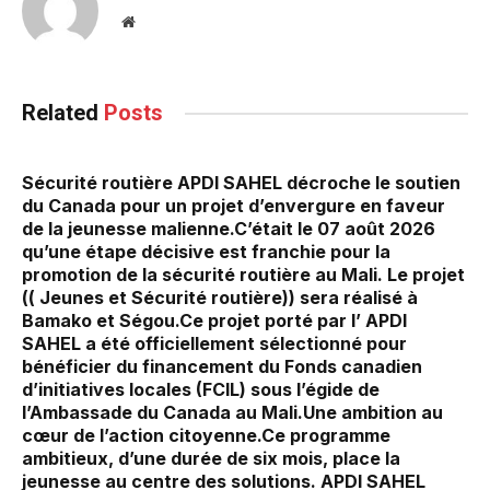
Website
Related
Posts
Sécurité routière APDI SAHEL décroche le soutien
du Canada pour un projet d’envergure en faveur
de la jeunesse malienne.‎‎C’était le 07 août 2026
qu’une étape décisive est franchie pour la
promotion de la sécurité routière au Mali. Le projet
(( Jeunes et Sécurité routière)) sera réalisé à
Bamako et Ségou.‎Ce projet porté par l’ APDI
SAHEL a été officiellement sélectionné pour
bénéficier du financement du Fonds canadien
d’initiatives locales (FCIL) sous l’égide de
l’Ambassade du Canada au Mali.‎Une ambition au
cœur de l’action citoyenne.‎Ce programme
ambitieux, d’une durée de six mois, place la
jeunesse au centre des solutions. APDI SAHEL