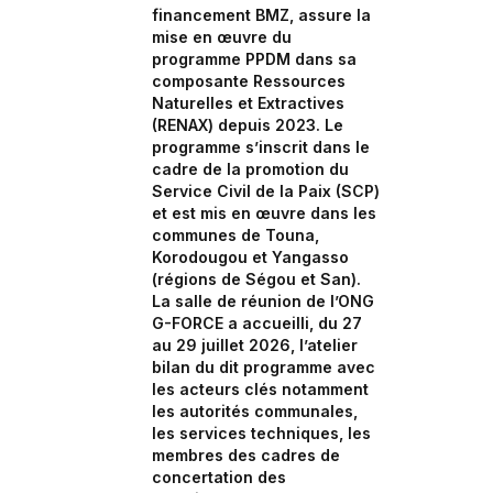
financement BMZ, assure la
mise en œuvre du
programme PPDM dans sa
composante Ressources
Naturelles et Extractives
(RENAX) depuis 2023. Le
programme s’inscrit dans le
cadre de la promotion du
Service Civil de la Paix (SCP)
et est mis en œuvre dans les
communes de Touna,
Korodougou et Yangasso
(régions de Ségou et San).
La salle de réunion de l’ONG
G-FORCE a accueilli, du 27
au 29 juillet 2026, l’atelier
bilan du dit programme avec
les acteurs clés notamment
les autorités communales,
les services techniques, les
membres des cadres de
concertation des