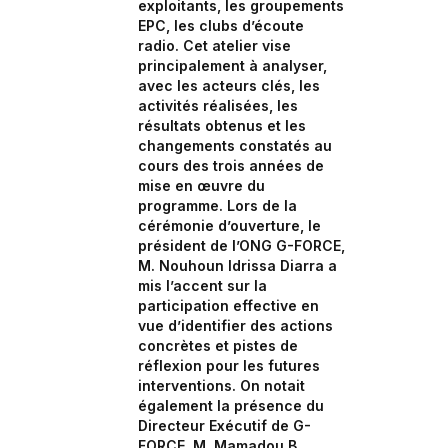
exploitants, les groupements
EPC, les clubs d’écoute
radio. Cet atelier vise
principalement à analyser,
avec les acteurs clés, les
activités réalisées, les
résultats obtenus et les
changements constatés au
cours des trois années de
mise en œuvre du
programme. Lors de la
cérémonie d’ouverture, le
président de l’ONG G-FORCE,
M. Nouhoun Idrissa Diarra a
mis l’accent sur la
participation effective en
vue d’identifier des actions
concrètes et pistes de
réflexion pour les futures
interventions. On notait
également la présence du
Directeur Exécutif de G-
FORCE, M. Mamadou B.