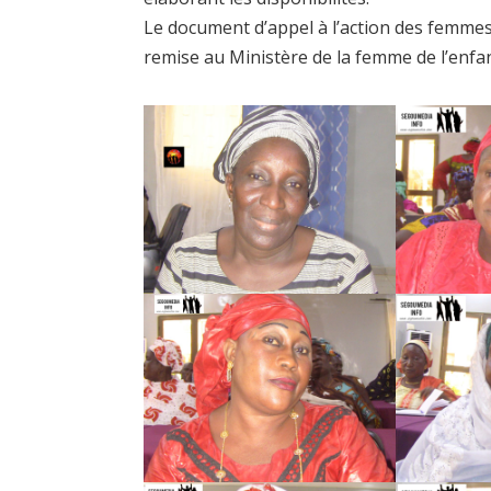
Le document d’appel à l’action des femmes 
remise au Ministère de la femme de l’enfant