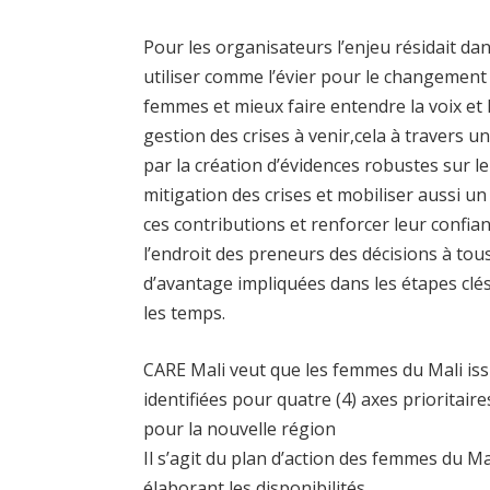
Pour les organisateurs l’enjeu résidait da
utiliser comme l’évier pour le changement 
femmes et mieux faire entendre la voix et
gestion des crises à venir,cela à travers
par la création d’évidences robustes sur le
mitigation des crises et mobiliser aussi 
ces contributions et renforcer leur confia
l’endroit des preneurs des décisions à to
d’avantage impliquées dans les étapes clés
les temps.
CARE Mali veut que les femmes du Mali iss
identifiées pour quatre (4) axes prioritaire
pour la nouvelle région
Il s’agit du plan d’action des femmes du M
élaborant les disponibilités.