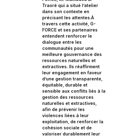
Traoré qui a situé l’atelier
dans son contexte en
précisant les attentes.À
travers cette activité, G-
FORCE et ses partenaires
entendent renforcer le
dialogue entre les
communautés pour une
meilleure gouvernance des
ressources naturelles et
extractives. Ils réaffirment
leur engagement en faveur
d’une gestion transparente,
équitable, durable et
sensible aux conflits liés à la
gestion des ressources
naturelles et extractives,
afin de prévenir les
violences liées à leur
exploitation, de renforcer la
cohésion sociale et de
valoriser durablement leur