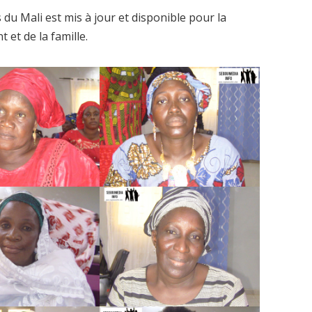
du Mali est mis à jour et disponible pour la
 et de la famille.