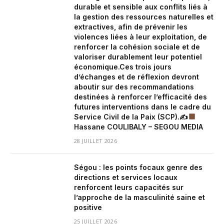
durable et sensible aux conflits liés à
la gestion des ressources naturelles et
extractives, afin de prévenir les
violences liées à leur exploitation, de
renforcer la cohésion sociale et de
valoriser durablement leur potentiel
économique.Ces trois jours
d’échanges et de réflexion devront
aboutir sur des recommandations
destinées à renforcer l’efficacité des
futures interventions dans le cadre du
Service Civil de la Paix (SCP).✍
Hassane COULIBALY – SEGOU MEDIA
28 JUILLET 2026
Ségou : les points focaux genre des
directions et services locaux
renforcent leurs capacités sur
l’approche de la masculinité saine et
positive
25 JUILLET 2026