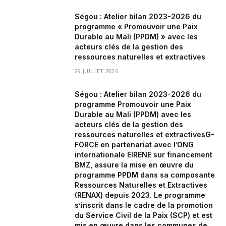
Ségou : Atelier bilan 2023-2026 du
programme « Promouvoir une Paix
Durable au Mali (PPDM) » avec les
acteurs clés de la gestion des
ressources naturelles et extractives
29 JUILLET 2026
Ségou : Atelier bilan 2023-2026 du
programme Promouvoir une Paix
Durable au Mali (PPDM) avec les
acteurs clés de la gestion des
ressources naturelles et extractivesG-
FORCE en partenariat avec l’ONG
internationale EIRENE sur financement
BMZ, assure la mise en œuvre du
programme PPDM dans sa composante
Ressources Naturelles et Extractives
(RENAX) depuis 2023. Le programme
s’inscrit dans le cadre de la promotion
du Service Civil de la Paix (SCP) et est
mis en œuvre dans les communes de