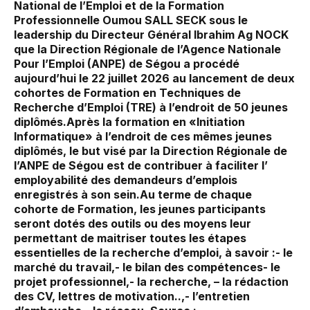
National de l’Emploi et de la Formation
Professionnelle Oumou SALL SECK sous le
leadership du Directeur Général Ibrahim Ag NOCK
que la Direction Régionale de l’Agence Nationale
Pour l’Emploi (ANPE) de Ségou a procédé
aujourd’hui le 22 juillet 2026 au lancement de deux
cohortes de Formation en Techniques de
Recherche d’Emploi (TRE) à l’endroit de 50 jeunes
diplômés.Après la formation en «Initiation
Informatique» à l’endroit de ces mêmes jeunes
diplômés, le but visé par la Direction Régionale de
l’ANPE de Ségou est de contribuer à faciliter l’
employabilité des demandeurs d’emplois
enregistrés à son sein.Au terme de chaque
cohorte de Formation, les jeunes participants
seront dotés des outils ou des moyens leur
permettant de maitriser toutes les étapes
essentielles de la recherche d’emploi, à savoir :- le
marché du travail,- le bilan des compétences- le
projet professionnel,- la recherche, – la rédaction
des CV, lettres de motivation..,- l’entretien