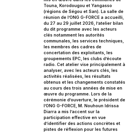
Touna, Korodougou et Yangasso
(régions de Ségou et San). La salle de
réunion de l’ONG G-FORCE a accueilli,
du 27 au 29 juillet 2026, l’atelier bilan
du dit programme avec les acteurs
clés notamment les autorités
communales, les services techniques,
les membres des cadres de
concertation des exploitants, les
groupements EPC, les clubs d’écoute
radio. Cet atelier vise principalement à
analyser, avec les acteurs clés, les
activités réalisées, les résultats
obtenus et les changements constatés
au cours des trois années de mise en
œuvre du programme. Lors de la
cérémonie d’ouverture, le président de
l’ONG G-FORCE, M. Nouhoun Idrissa
Diarra a mis l’accent sur la
participation effective en vue
d’identifier des actions concrètes et
pistes de réflexion pour les futures