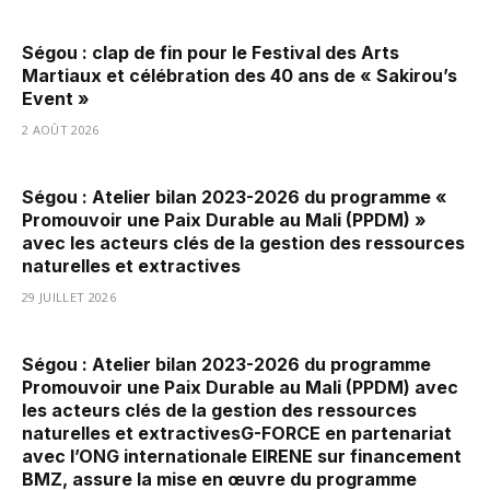
Ségou : clap de fin pour le Festival des Arts
Martiaux et célébration des 40 ans de « Sakirou’s
Event »
2 AOÛT 2026
Ségou : Atelier bilan 2023-2026 du programme «
Promouvoir une Paix Durable au Mali (PPDM) »
avec les acteurs clés de la gestion des ressources
naturelles et extractives
29 JUILLET 2026
Ségou : Atelier bilan 2023-2026 du programme
Promouvoir une Paix Durable au Mali (PPDM) avec
les acteurs clés de la gestion des ressources
naturelles et extractivesG-FORCE en partenariat
avec l’ONG internationale EIRENE sur financement
BMZ, assure la mise en œuvre du programme