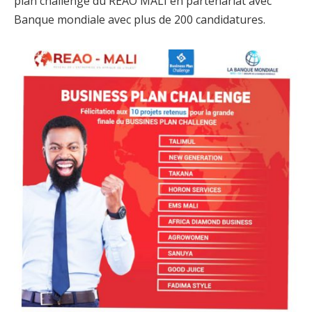
plan challenge du REAO MALI en partenariat avec
Banque mondiale avec plus de 200 candidatures.