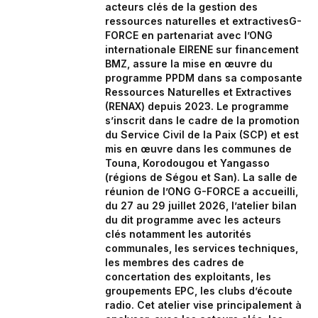
acteurs clés de la gestion des
ressources naturelles et extractivesG-
FORCE en partenariat avec l’ONG
internationale EIRENE sur financement
BMZ, assure la mise en œuvre du
programme PPDM dans sa composante
Ressources Naturelles et Extractives
(RENAX) depuis 2023. Le programme
s’inscrit dans le cadre de la promotion
du Service Civil de la Paix (SCP) et est
mis en œuvre dans les communes de
Touna, Korodougou et Yangasso
(régions de Ségou et San). La salle de
réunion de l’ONG G-FORCE a accueilli,
du 27 au 29 juillet 2026, l’atelier bilan
du dit programme avec les acteurs
clés notamment les autorités
communales, les services techniques,
les membres des cadres de
concertation des exploitants, les
groupements EPC, les clubs d’écoute
radio. Cet atelier vise principalement à