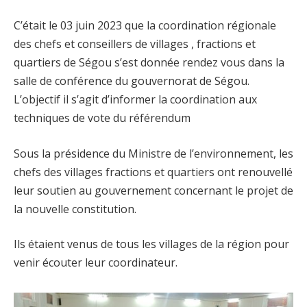
C’était le 03 juin 2023 que la coordination régionale
des chefs et conseillers de villages , fractions et
quartiers de Ségou s’est donnée rendez vous dans la
salle de conférence du gouvernorat de Ségou.
L’objectif il s’agit d’informer la coordination aux
techniques de vote du référendum
Sous la présidence du Ministre de l’environnement, les
chefs des villages fractions et quartiers ont renouvellé
leur soutien au gouvernement concernant le projet de
la nouvelle constitution.
Ils étaient venus de tous les villages de la région pour
venir écouter leur coordinateur.