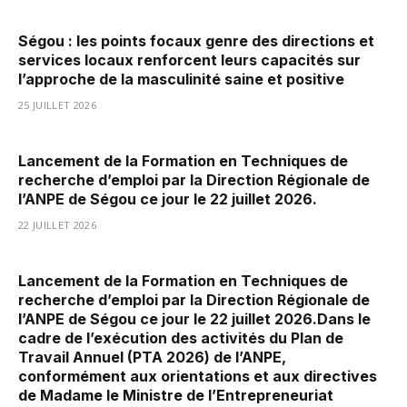
Ségou : les points focaux genre des directions et
services locaux renforcent leurs capacités sur
l’approche de la masculinité saine et positive
25 JUILLET 2026
Lancement de la Formation en Techniques de
recherche d’emploi par la Direction Régionale de
l’ANPE de Ségou ce jour le 22 juillet 2026.
22 JUILLET 2026
Lancement de la Formation en Techniques de
recherche d’emploi par la Direction Régionale de
l’ANPE de Ségou ce jour le 22 juillet 2026.Dans le
cadre de l’exécution des activités du Plan de
Travail Annuel (PTA 2026) de l’ANPE,
conformément aux orientations et aux directives
de Madame le Ministre de l’Entrepreneuriat