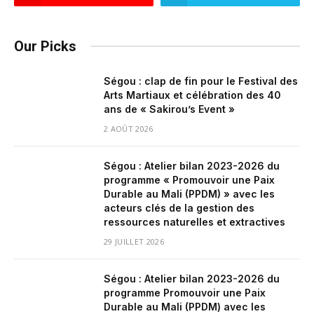
Our Picks
Ségou : clap de fin pour le Festival des
Arts Martiaux et célébration des 40
ans de « Sakirou’s Event »
2 AOÛT 2026
Ségou : Atelier bilan 2023-2026 du
programme « Promouvoir une Paix
Durable au Mali (PPDM) » avec les
acteurs clés de la gestion des
ressources naturelles et extractives
29 JUILLET 2026
Ségou : Atelier bilan 2023-2026 du
programme Promouvoir une Paix
Durable au Mali (PPDM) avec les