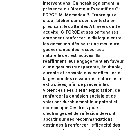
interventions. On notait également la
présence du Directeur Exécutif de G-
FORCE, M. Mamadou B. Traoré qui a
situé l’atelier dans son contexte en
précisant les attentes.À travers cette
activité, G-FORCE et ses partenaires
entendent renforcer le dialogue entre
les communautés pour une meilleure
gouvernance des ressources
naturelles et extractives. Ils
réaffirment leur engagement en faveur
d’une gestion transparente, équitable,
durable et sensible aux conflits liés à
la gestion des ressources naturelles et
extractives, afin de prévenir les
violences liées à leur exploitation, de
renforcer la cohésion sociale et de
valoriser durablement leur potentiel
économique.Ces trois jours
d’échanges et de réflexion devront
aboutir sur des recommandations
destinées à renforcer l’efficacité des