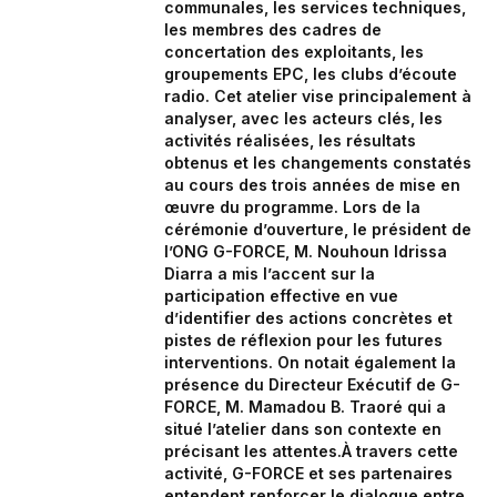
communales, les services techniques,
les membres des cadres de
concertation des exploitants, les
groupements EPC, les clubs d’écoute
radio. Cet atelier vise principalement à
analyser, avec les acteurs clés, les
activités réalisées, les résultats
obtenus et les changements constatés
au cours des trois années de mise en
œuvre du programme. Lors de la
cérémonie d’ouverture, le président de
l’ONG G-FORCE, M. Nouhoun Idrissa
Diarra a mis l’accent sur la
participation effective en vue
d’identifier des actions concrètes et
pistes de réflexion pour les futures
interventions. On notait également la
présence du Directeur Exécutif de G-
FORCE, M. Mamadou B. Traoré qui a
situé l’atelier dans son contexte en
précisant les attentes.À travers cette
activité, G-FORCE et ses partenaires
entendent renforcer le dialogue entre