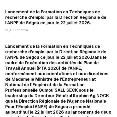
Lancement de la Formation en Techniques de
recherche d’emploi par la Direction Régionale de
l’ANPE de Ségou ce jour le 22 juillet 2026.
22 JUILLET 2026
Lancement de la Formation en Techniques de
recherche d’emploi par la Direction Régionale de
l’ANPE de Ségou ce jour le 22 juillet 2026.Dans le
cadre de l’exécution des activités du Plan de
Travail Annuel (PTA 2026) de l’ANPE,
conformément aux orientations et aux directives
de Madame le Ministre de l’Entrepreneuriat
National de l’Emploi et de la Formation
Professionnelle Oumou SALL SECK sous le
leadership du Directeur Général Ibrahim Ag NOCK
que la Direction Régionale de l’Agence Nationale
Pour l’Emploi (ANPE) de Ségou a procédé
aujourd’hui le 22 juillet 2026 au lancement de deux