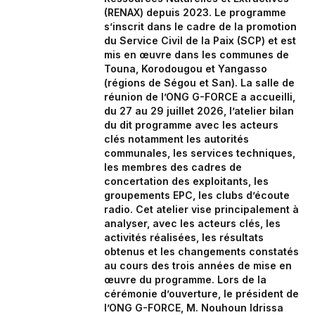
(RENAX) depuis 2023. Le programme
s’inscrit dans le cadre de la promotion
du Service Civil de la Paix (SCP) et est
mis en œuvre dans les communes de
Touna, Korodougou et Yangasso
(régions de Ségou et San). La salle de
réunion de l’ONG G-FORCE a accueilli,
du 27 au 29 juillet 2026, l’atelier bilan
du dit programme avec les acteurs
clés notamment les autorités
communales, les services techniques,
les membres des cadres de
concertation des exploitants, les
groupements EPC, les clubs d’écoute
radio. Cet atelier vise principalement à
analyser, avec les acteurs clés, les
activités réalisées, les résultats
obtenus et les changements constatés
au cours des trois années de mise en
œuvre du programme. Lors de la
cérémonie d’ouverture, le président de
l’ONG G-FORCE, M. Nouhoun Idrissa