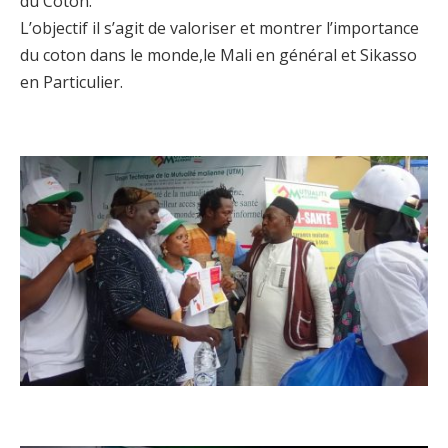
du Coton.
L’objectif il s’agit de valoriser et montrer l’importance
du coton dans le monde,le Mali en général et Sikasso
en Particulier.