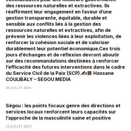
des ressources naturelles et extractives. Ils
réaffirment leur engagement en faveur d’une
gestion transparente, équitable, durable et
sensible aux conflits liés à la gestion des
ressources naturelles et extractives, afin de
prévenir les violences liées à leur exploitation, de
renforcer la cohésion sociale et de valoriser
durablement leur potentiel économique.Ces trois
jours d’échanges et de réflexion devront aboutir
sur des recommandations destinées à renforcer
l’efficacité des futures interventions dans le cadre
du Service Civil de la Paix (SCP).✍
Hassane
COULIBALY – SEGOU MEDIA
28 JUILLET 2026
Ségou : les points focaux genre des directions et
services locaux renforcent leurs capacités sur
l’approche de la masculinité saine et positive
25 JUILLET 2026