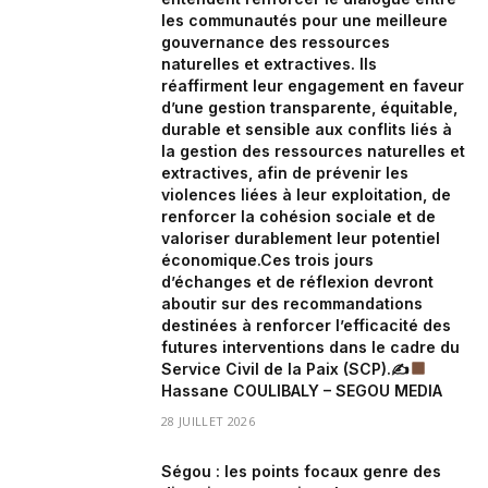
les communautés pour une meilleure
gouvernance des ressources
naturelles et extractives. Ils
réaffirment leur engagement en faveur
d’une gestion transparente, équitable,
durable et sensible aux conflits liés à
la gestion des ressources naturelles et
extractives, afin de prévenir les
violences liées à leur exploitation, de
renforcer la cohésion sociale et de
valoriser durablement leur potentiel
économique.Ces trois jours
d’échanges et de réflexion devront
aboutir sur des recommandations
destinées à renforcer l’efficacité des
futures interventions dans le cadre du
Service Civil de la Paix (SCP).✍
Hassane COULIBALY – SEGOU MEDIA
28 JUILLET 2026
Ségou : les points focaux genre des