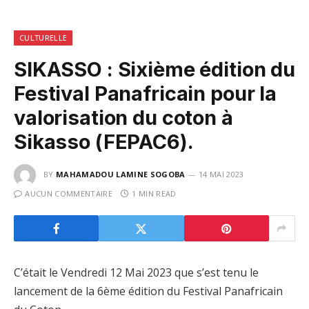
CULTURELLE
SIKASSO : Sixième édition du
Festival Panafricain pour la
valorisation du coton à
Sikasso (FEPAC6).
BY
MAHAMADOU LAMINE SOGOBA
14 MAI 2023
AUCUN COMMENTAIRE
1 MIN READ
C’était le Vendredi 12 Mai 2023 que s’est tenu le
lancement de la 6ème édition du Festival Panafricain