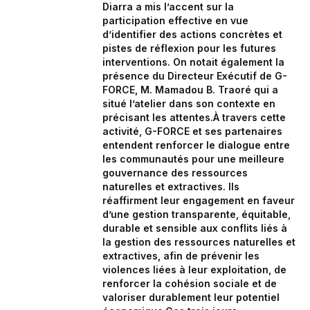
Diarra a mis l’accent sur la
participation effective en vue
d’identifier des actions concrètes et
pistes de réflexion pour les futures
interventions. On notait également la
présence du Directeur Exécutif de G-
FORCE, M. Mamadou B. Traoré qui a
situé l’atelier dans son contexte en
précisant les attentes.À travers cette
activité, G-FORCE et ses partenaires
entendent renforcer le dialogue entre
les communautés pour une meilleure
gouvernance des ressources
naturelles et extractives. Ils
réaffirment leur engagement en faveur
d’une gestion transparente, équitable,
durable et sensible aux conflits liés à
la gestion des ressources naturelles et
extractives, afin de prévenir les
violences liées à leur exploitation, de
renforcer la cohésion sociale et de
valoriser durablement leur potentiel