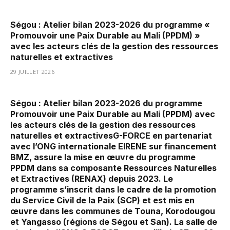
Ségou : Atelier bilan 2023-2026 du programme «
Promouvoir une Paix Durable au Mali (PPDM) »
avec les acteurs clés de la gestion des ressources
naturelles et extractives
29 JUILLET 2026
Ségou : Atelier bilan 2023-2026 du programme
Promouvoir une Paix Durable au Mali (PPDM) avec
les acteurs clés de la gestion des ressources
naturelles et extractivesG-FORCE en partenariat
avec l’ONG internationale EIRENE sur financement
BMZ, assure la mise en œuvre du programme
PPDM dans sa composante Ressources Naturelles
et Extractives (RENAX) depuis 2023. Le
programme s’inscrit dans le cadre de la promotion
du Service Civil de la Paix (SCP) et est mis en
œuvre dans les communes de Touna, Korodougou
et Yangasso (régions de Ségou et San). La salle de