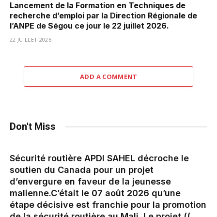
Lancement de la Formation en Techniques de
recherche d’emploi par la Direction Régionale de
l’ANPE de Ségou ce jour le 22 juillet 2026.
22 JUILLET 2026
ADD A COMMENT
Don't Miss
Sécurité routière APDI SAHEL décroche le
soutien du Canada pour un projet
d’envergure en faveur de la jeunesse
malienne.‎‎C’était le 07 août 2026 qu’une
étape décisive est franchie pour la promotion
de la sécurité routière au Mali. Le projet ((