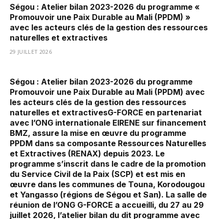
Ségou : Atelier bilan 2023-2026 du programme «
Promouvoir une Paix Durable au Mali (PPDM) »
avec les acteurs clés de la gestion des ressources
naturelles et extractives
29 JUILLET 2026
Ségou : Atelier bilan 2023-2026 du programme
Promouvoir une Paix Durable au Mali (PPDM) avec
les acteurs clés de la gestion des ressources
naturelles et extractivesG-FORCE en partenariat
avec l’ONG internationale EIRENE sur financement
BMZ, assure la mise en œuvre du programme
PPDM dans sa composante Ressources Naturelles
et Extractives (RENAX) depuis 2023. Le
programme s’inscrit dans le cadre de la promotion
du Service Civil de la Paix (SCP) et est mis en
œuvre dans les communes de Touna, Korodougou
et Yangasso (régions de Ségou et San). La salle de
réunion de l’ONG G-FORCE a accueilli, du 27 au 29
juillet 2026, l’atelier bilan du dit programme avec