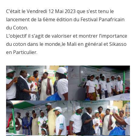
C’était le Vendredi 12 Mai 2023 que s’est tenu le
lancement de la 6ème édition du Festival Panafricain
du Coton.
L’objectif il s’agit de valoriser et montrer l’importance
du coton dans le monde,le Mali en général et Sikasso
en Particulier.