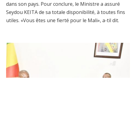
dans son pays. Pour conclure, le Ministre a assuré
Seydou KEITA de sa totale disponibilité, à toutes fins
utiles. «Vous êtes une fierté pour le Mali», a-til dit.