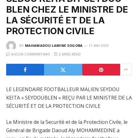
BLEN CHEZ LE MINISTRE DE
LA SÉCURITÉ ET DE LA
PROTECTION CIVILE
BY
MAHAMADOU LAMINE SOGOBA
11 MAI 2023
AUCUN COMMENTAIRE
2 MINS READ
LE LEGENDAIRE FOOTBALLEUR MALIEN SEYDOU
KEITA « SEYDOUBLEN » REÇU PAR LE MINISTRE DE LA
SÉCURITÉ ET DE LA PROTECTION CIVILE
Le Ministre de la Securité et de la Protection Civile, le
Général de Brigade Daoud Aly MOHAMMEDINE a