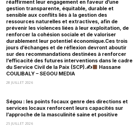
réaffirment leur engagement en faveur d’une
gestion transparente, équitable, durable et
sensible aux conflits liés à la gestion des
ressources naturelles et extractives, afin de
prévenir les violences liées à leur exploitation, de
renforcer la cohésion sociale et de valoriser
durablement leur potentiel économique.Ces trois
jours d’échanges et de réflexion devront aboutir
sur des recommandations destinées à renforcer
l’efficacité des futures interventions dans le cadre
du Service Civil de la Paix (SCP).✍
Hassane
COULIBALY – SEGOU MEDIA
28 JUILLET 2026
Ségou : les points focaux genre des directions et
services locaux renforcent leurs capacités sur
l’approche de la masculinité saine et positive
25 JUILLET 2026