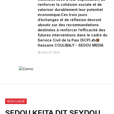
renforcer la cohésion sociale et de
valoriser durablement leur potentiel
économique.Ces trois jours
d’échanges et de réflexion devront
aboutir sur des recommandations
destinées à renforcer l’efficacité des
futures interventions dans le cadre du
Service Civil de la Paix (SCP).✍
Hassane COULIBALY – SEGOU MEDIA
28 JUILLET 2026
NON CLASSÉ
SEDOU KEITA DIT SEYDOU