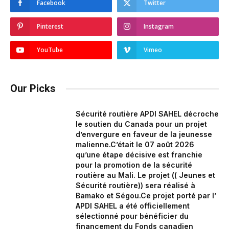
Facebook
Twitter
Pinterest
Instagram
YouTube
Vimeo
Our Picks
Sécurité routière APDI SAHEL décroche
le soutien du Canada pour un projet
d’envergure en faveur de la jeunesse
malienne.‎‎C’était le 07 août 2026
qu’une étape décisive est franchie
pour la promotion de la sécurité
routière au Mali. Le projet (( Jeunes et
Sécurité routière)) sera réalisé à
Bamako et Ségou.‎Ce projet porté par l’
APDI SAHEL a été officiellement
sélectionné pour bénéficier du
financement du Fonds canadien