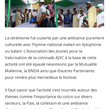
La cérémonie fut ouverte par une ambiance purement
culturelle avec l’hymne national malien en Xylophone
ou balani. L’Association des Jeunes pour la
Valorisation de la cotonade AJVC à la base de cette
activité ont été épaulé néanmoins par la Mutualité
Malienne, la BNDA ainsi que d’autres Partenaires
pour rendre plus merveilleux le festival.
Il faut savoir que l’activité s’est tournée autour des
thèmes comme l’importance du coton sur divers
secteurs, la Paix, la cohésion et une ambiance