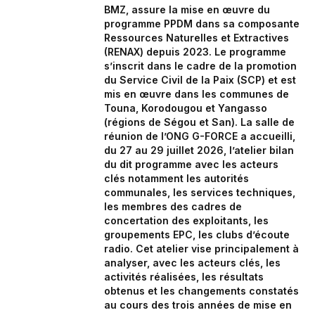
BMZ, assure la mise en œuvre du
programme PPDM dans sa composante
Ressources Naturelles et Extractives
(RENAX) depuis 2023. Le programme
s’inscrit dans le cadre de la promotion
du Service Civil de la Paix (SCP) et est
mis en œuvre dans les communes de
Touna, Korodougou et Yangasso
(régions de Ségou et San). La salle de
réunion de l’ONG G-FORCE a accueilli,
du 27 au 29 juillet 2026, l’atelier bilan
du dit programme avec les acteurs
clés notamment les autorités
communales, les services techniques,
les membres des cadres de
concertation des exploitants, les
groupements EPC, les clubs d’écoute
radio. Cet atelier vise principalement à
analyser, avec les acteurs clés, les
activités réalisées, les résultats
obtenus et les changements constatés
au cours des trois années de mise en