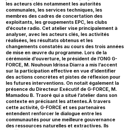
les acteurs clés notamment les autorités
communales, les services techniques, les
membres des cadres de concertation des
exploitants, les groupements EPC, les clubs
d’écoute radio. Cet atelier vise principalement à
analyser, avec les acteurs clés, les activités
réalisées, les résultats obtenus et les
changements constatés au cours des trois années
de mise en œuvre du programme. Lors de la
cérémonie d’ouverture, le président de l’ONG G-
FORCE, M. Nouhoun Idrissa Diarra a mis l’accent
sur la participation effective en vue d’identifier
des actions concrètes et pistes de réflexion pour
les futures interventions. On notait également la
présence du Directeur Exécutif de G-FORCE, M.
Mamadou B. Traoré qui a situé l’atelier dans son
contexte en précisant les attentes.À travers
cette activité, G-FORCE et ses partenaires
entendent renforcer le dialogue entre les
communautés pour une meilleure gouvernance
des ressources naturelles et extractives. Ils