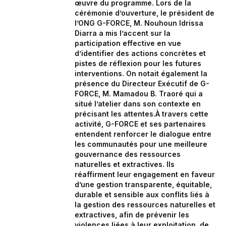
œuvre du programme. Lors de la
cérémonie d’ouverture, le président de
l’ONG G-FORCE, M. Nouhoun Idrissa
Diarra a mis l’accent sur la
participation effective en vue
d’identifier des actions concrètes et
pistes de réflexion pour les futures
interventions. On notait également la
présence du Directeur Exécutif de G-
FORCE, M. Mamadou B. Traoré qui a
situé l’atelier dans son contexte en
précisant les attentes.À travers cette
activité, G-FORCE et ses partenaires
entendent renforcer le dialogue entre
les communautés pour une meilleure
gouvernance des ressources
naturelles et extractives. Ils
réaffirment leur engagement en faveur
d’une gestion transparente, équitable,
durable et sensible aux conflits liés à
la gestion des ressources naturelles et
extractives, afin de prévenir les
violences liées à leur exploitation, de