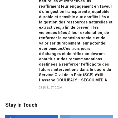
naturelles et extractives. Ils
réaffirment leur engagement en faveur
d’une gestion transparente, équitable,
durable et sensible aux conflits liés à
la gestion des ressources naturelles et
extractives, afin de prévenir les
violences liées à leur exploitation, de
renforcer la cohésion sociale et de
valoriser durablement leur potentiel
économique.Ces trois jours
d’échanges et de réflexion devront
aboutir sur des recommandations
destinées à renforcer l’efficacité des
futures interventions dans le cadre du
Service Civil de la Paix (SCP).✍
Hassane COULIBALY – SEGOU MEDIA
28 JUILLET 2026
Stay In Touch