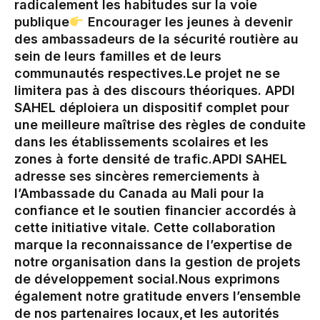
radicalement les habitudes sur la voie
publique‎
Encourager les jeunes à devenir
des ambassadeurs de la sécurité routière au
sein de leurs familles et de leurs
communautés respectives.‎‎‎Le projet ne se
limitera pas à des discours théoriques. APDI
SAHEL déploiera un dispositif complet pour
une meilleure maîtrise des règles de conduite
dans les établissements scolaires et les
zones à forte densité de trafic.‎APDI SAHEL
adresse ses sincères remerciements à
l’Ambassade du Canada au Mali pour la
confiance et le soutien financier accordés à
cette initiative vitale. Cette collaboration
marque la reconnaissance de l’expertise de
notre organisation dans la gestion de projets
de développement social.‎‎Nous exprimons
également notre gratitude envers l’ensemble
de nos partenaires locaux,et les autorités