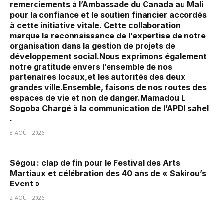
remerciements à l’Ambassade du Canada au Mali
pour la confiance et le soutien financier accordés
à cette initiative vitale. Cette collaboration
marque la reconnaissance de l’expertise de notre
organisation dans la gestion de projets de
développement social.‎‎Nous exprimons également
notre gratitude envers l’ensemble de nos
partenaires locaux,et les autorités des deux
grandes ville.‎Ensemble, faisons de nos routes des
espaces de vie et non de danger.‎‎Mamadou L
Sogoba Chargé à la communication de l’APDI sahel
.
8 AOÛT 2026
Ségou : clap de fin pour le Festival des Arts
Martiaux et célébration des 40 ans de « Sakirou’s
Event »
2 AOÛT 2026