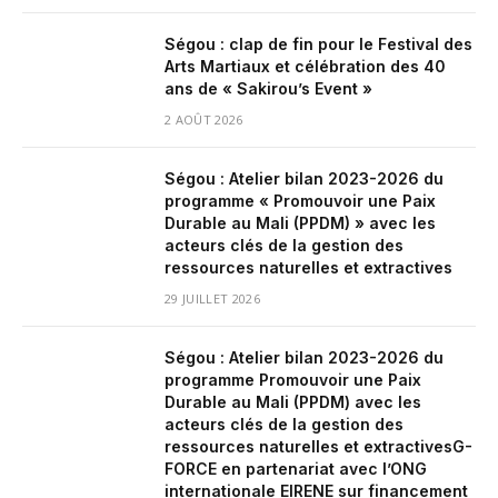
Ségou : clap de fin pour le Festival des
Arts Martiaux et célébration des 40
ans de « Sakirou’s Event »
2 AOÛT 2026
Ségou : Atelier bilan 2023-2026 du
programme « Promouvoir une Paix
Durable au Mali (PPDM) » avec les
acteurs clés de la gestion des
ressources naturelles et extractives
29 JUILLET 2026
Ségou : Atelier bilan 2023-2026 du
programme Promouvoir une Paix
Durable au Mali (PPDM) avec les
acteurs clés de la gestion des
ressources naturelles et extractivesG-
FORCE en partenariat avec l’ONG
internationale EIRENE sur financement