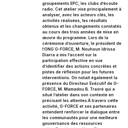
groupements EPC, les clubs d’écoute
radio. Cet atelier vise principalement à
analyser, avec les acteurs clés, les
activités réalisées, les résultats
obtenus et les changements constatés
au cours des trois années de mise en
œuvre du programme. Lors de la
cérémonie d’ouverture, le président de
l’ONG G-FORCE, M. Nouhoun Idrissa
Diarra a mis l’accent sur la
participation effective en vue
d’identifier des actions concrètes et
pistes de réflexion pour les futures
interventions. On notait également la
présence du Directeur Exécutif de G-
FORCE, M. Mamadou B. Traoré qui a
situé l’atelier dans son contexte en
précisant les attentes.À travers cette
activité, G-FORCE et ses partenaires
entendent renforcer le dialogue entre
les communautés pour une meilleure
gouvernance des ressources