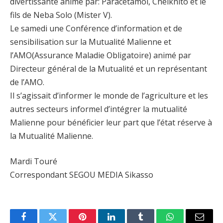
divertissante animé par: Paracétamol, Cheiknito et le
fils de Neba Solo (Mister V).
Le samedi une Conférence d’information et de
sensibilisation sur la Mutualité Malienne et
l’AMO(Assurance Maladie Obligatoire) animé par
Directeur général de la Mutualité et un représentant
de l’AMO.
Il s’agissait d’informer le monde de l’agriculture et les
autres secteurs informel d’intégrer la mutualité
Malienne pour bénéficier leur part que l’état réserve à
la Mutualité Malienne.
Mardi Touré
Correspondant SEGOU MEDIA Sikasso