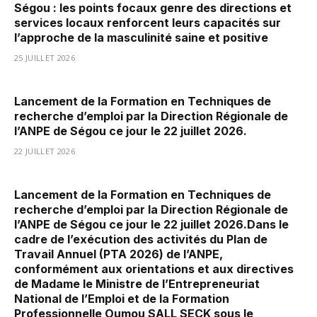
Ségou : les points focaux genre des directions et
services locaux renforcent leurs capacités sur
l’approche de la masculinité saine et positive
25 JUILLET 2026
Lancement de la Formation en Techniques de
recherche d’emploi par la Direction Régionale de
l’ANPE de Ségou ce jour le 22 juillet 2026.
22 JUILLET 2026
Lancement de la Formation en Techniques de
recherche d’emploi par la Direction Régionale de
l’ANPE de Ségou ce jour le 22 juillet 2026.Dans le
cadre de l’exécution des activités du Plan de
Travail Annuel (PTA 2026) de l’ANPE,
conformément aux orientations et aux directives
de Madame le Ministre de l’Entrepreneuriat
National de l’Emploi et de la Formation
Professionnelle Oumou SALL SECK sous le