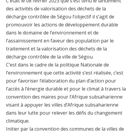
C’était le 08 février 2023 que s’est tenu le lancement
des activités de valorisation des déchets de la
décharge contrôlée de Ségou l’objectif il s’agit de
promouvoir les actions de développement durable
dans le domaine de l’environnement et de
l’assainissement en faveur des population par le
traitement et la valorisation des déchets de la
décharge contrôlée de la ville de Ségou.
C’est dans le cadre de la politique Nationale de
l’environnement que cette activité s’est réalisée, c’est
pour favoriser l’élaboration du plan d’action pour
l’accès à l’énergie durable et pour le climat à travers la
convention des maires pour l’Afrique subsaharienne
visant à appuyer les villes d’Afrique subsaharienne
dans leur lutte pour relever les défis du changement
climatique.
Initier par la convention des communes de la villes de