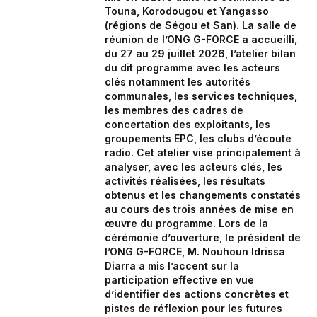
Touna, Korodougou et Yangasso
(régions de Ségou et San). La salle de
réunion de l’ONG G-FORCE a accueilli,
du 27 au 29 juillet 2026, l’atelier bilan
du dit programme avec les acteurs
clés notamment les autorités
communales, les services techniques,
les membres des cadres de
concertation des exploitants, les
groupements EPC, les clubs d’écoute
radio. Cet atelier vise principalement à
analyser, avec les acteurs clés, les
activités réalisées, les résultats
obtenus et les changements constatés
au cours des trois années de mise en
œuvre du programme. Lors de la
cérémonie d’ouverture, le président de
l’ONG G-FORCE, M. Nouhoun Idrissa
Diarra a mis l’accent sur la
participation effective en vue
d’identifier des actions concrètes et
pistes de réflexion pour les futures