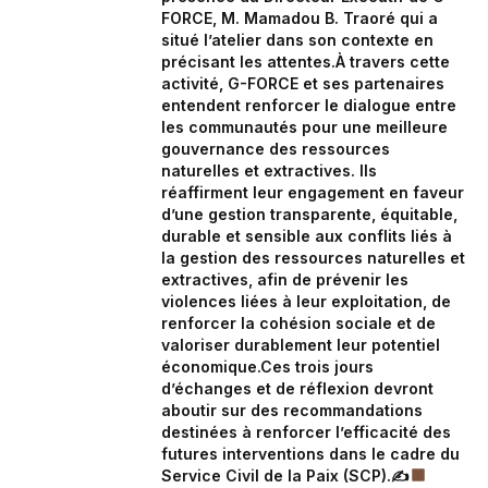
FORCE, M. Mamadou B. Traoré qui a
situé l’atelier dans son contexte en
précisant les attentes.À travers cette
activité, G-FORCE et ses partenaires
entendent renforcer le dialogue entre
les communautés pour une meilleure
gouvernance des ressources
naturelles et extractives. Ils
réaffirment leur engagement en faveur
d’une gestion transparente, équitable,
durable et sensible aux conflits liés à
la gestion des ressources naturelles et
extractives, afin de prévenir les
violences liées à leur exploitation, de
renforcer la cohésion sociale et de
valoriser durablement leur potentiel
économique.Ces trois jours
d’échanges et de réflexion devront
aboutir sur des recommandations
destinées à renforcer l’efficacité des
futures interventions dans le cadre du
Service Civil de la Paix (SCP).✍