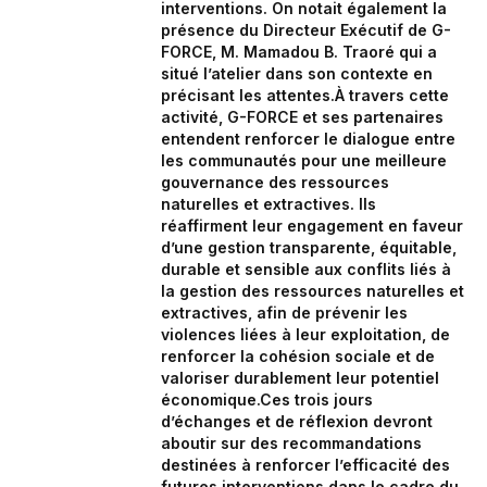
interventions. On notait également la
présence du Directeur Exécutif de G-
FORCE, M. Mamadou B. Traoré qui a
situé l’atelier dans son contexte en
précisant les attentes.À travers cette
activité, G-FORCE et ses partenaires
entendent renforcer le dialogue entre
les communautés pour une meilleure
gouvernance des ressources
naturelles et extractives. Ils
réaffirment leur engagement en faveur
d’une gestion transparente, équitable,
durable et sensible aux conflits liés à
la gestion des ressources naturelles et
extractives, afin de prévenir les
violences liées à leur exploitation, de
renforcer la cohésion sociale et de
valoriser durablement leur potentiel
économique.Ces trois jours
d’échanges et de réflexion devront
aboutir sur des recommandations
destinées à renforcer l’efficacité des
futures interventions dans le cadre du