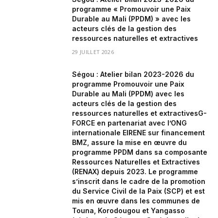
programme « Promouvoir une Paix
Durable au Mali (PPDM) » avec les
acteurs clés de la gestion des
ressources naturelles et extractives
29 JUILLET 2026
Ségou : Atelier bilan 2023-2026 du
programme Promouvoir une Paix
Durable au Mali (PPDM) avec les
acteurs clés de la gestion des
ressources naturelles et extractivesG-
FORCE en partenariat avec l’ONG
internationale EIRENE sur financement
BMZ, assure la mise en œuvre du
programme PPDM dans sa composante
Ressources Naturelles et Extractives
(RENAX) depuis 2023. Le programme
s’inscrit dans le cadre de la promotion
du Service Civil de la Paix (SCP) et est
mis en œuvre dans les communes de
Touna, Korodougou et Yangasso