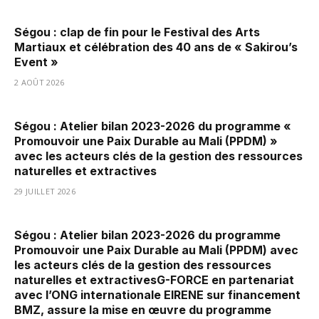
Ségou : clap de fin pour le Festival des Arts
Martiaux et célébration des 40 ans de « Sakirou’s
Event »
2 AOÛT 2026
Ségou : Atelier bilan 2023-2026 du programme «
Promouvoir une Paix Durable au Mali (PPDM) »
avec les acteurs clés de la gestion des ressources
naturelles et extractives
29 JUILLET 2026
Ségou : Atelier bilan 2023-2026 du programme
Promouvoir une Paix Durable au Mali (PPDM) avec
les acteurs clés de la gestion des ressources
naturelles et extractivesG-FORCE en partenariat
avec l’ONG internationale EIRENE sur financement
BMZ, assure la mise en œuvre du programme