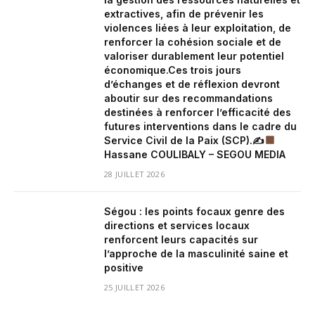
extractives, afin de prévenir les
violences liées à leur exploitation, de
renforcer la cohésion sociale et de
valoriser durablement leur potentiel
économique.Ces trois jours
d’échanges et de réflexion devront
aboutir sur des recommandations
destinées à renforcer l’efficacité des
futures interventions dans le cadre du
Service Civil de la Paix (SCP).✍
Hassane COULIBALY – SEGOU MEDIA
28 JUILLET 2026
Ségou : les points focaux genre des
directions et services locaux
renforcent leurs capacités sur
l’approche de la masculinité saine et
positive
25 JUILLET 2026