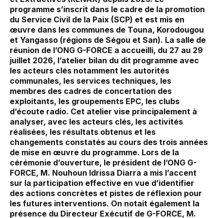
programme s’inscrit dans le cadre de la promotion
du Service Civil de la Paix (SCP) et est mis en
œuvre dans les communes de Touna, Korodougou
et Yangasso (régions de Ségou et San). La salle de
réunion de l’ONG G-FORCE a accueilli, du 27 au 29
juillet 2026, l’atelier bilan du dit programme avec
les acteurs clés notamment les autorités
communales, les services techniques, les
membres des cadres de concertation des
exploitants, les groupements EPC, les clubs
d’écoute radio. Cet atelier vise principalement à
analyser, avec les acteurs clés, les activités
réalisées, les résultats obtenus et les
changements constatés au cours des trois années
de mise en œuvre du programme. Lors de la
cérémonie d’ouverture, le président de l’ONG G-
FORCE, M. Nouhoun Idrissa Diarra a mis l’accent
sur la participation effective en vue d’identifier
des actions concrètes et pistes de réflexion pour
les futures interventions. On notait également la
présence du Directeur Exécutif de G-FORCE, M.