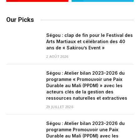
Our Picks
Ségou : clap de fin pour le Festival des
Arts Martiaux et célébration des 40
ans de « Sakirou’s Event »
2 AOÛT 2026
Ségou : Atelier bilan 2023-2026 du
programme « Promouvoir une Paix
Durable au Mali (PPDM) » avec les
acteurs clés de la gestion des
ressources naturelles et extractives
29 JUILLET 2026
Ségou : Atelier bilan 2023-2026 du
programme Promouvoir une Paix
Durable au Mali (PPDM) avec les