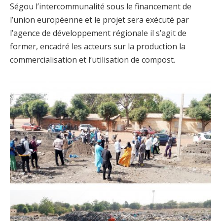
Ségou l’intercommunalité sous le financement de
l’union européenne et le projet sera exécuté par
l’agence de développement régionale il s’agit de
former, encadré les acteurs sur la production la
commercialisation et l’utilisation de compost.