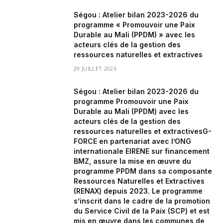
Ségou : Atelier bilan 2023-2026 du
programme « Promouvoir une Paix
Durable au Mali (PPDM) » avec les
acteurs clés de la gestion des
ressources naturelles et extractives
29 JUILLET 2026
Ségou : Atelier bilan 2023-2026 du
programme Promouvoir une Paix
Durable au Mali (PPDM) avec les
acteurs clés de la gestion des
ressources naturelles et extractivesG-
FORCE en partenariat avec l’ONG
internationale EIRENE sur financement
BMZ, assure la mise en œuvre du
programme PPDM dans sa composante
Ressources Naturelles et Extractives
(RENAX) depuis 2023. Le programme
s’inscrit dans le cadre de la promotion
du Service Civil de la Paix (SCP) et est
mis en œuvre dans les communes de