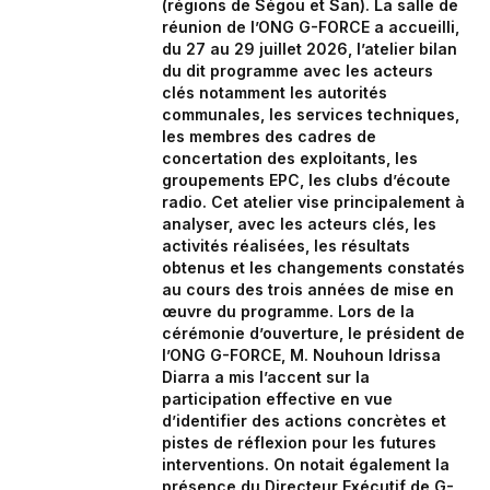
(régions de Ségou et San). La salle de
réunion de l’ONG G-FORCE a accueilli,
du 27 au 29 juillet 2026, l’atelier bilan
du dit programme avec les acteurs
clés notamment les autorités
communales, les services techniques,
les membres des cadres de
concertation des exploitants, les
groupements EPC, les clubs d’écoute
radio. Cet atelier vise principalement à
analyser, avec les acteurs clés, les
activités réalisées, les résultats
obtenus et les changements constatés
au cours des trois années de mise en
œuvre du programme. Lors de la
cérémonie d’ouverture, le président de
l’ONG G-FORCE, M. Nouhoun Idrissa
Diarra a mis l’accent sur la
participation effective en vue
d’identifier des actions concrètes et
pistes de réflexion pour les futures
interventions. On notait également la
présence du Directeur Exécutif de G-