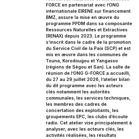
FORCE en partenariat avec l’ONG
internationale EIRENE sur financement
BMZ, assure la mise en œuvre du
programme PPDM dans sa composante
Ressources Naturelles et Extractives
(RENAX) depuis 2023. Le programme
s’inscrit dans le cadre de la promotion
du Service Civil de la Paix (SCP) et est
mis en œuvre dans les communes de
Touna, Korodougou et Yangasso
(régions de Ségou et San). La salle de
réunion de l’ONG G-FORCE a accueilli,
du 27 au 29 juillet 2026, l’atelier bilan
du dit programme avec les acteurs
clés notamment les autorités
communales, les services techniques,
les membres des cadres de
concertation des exploitants, les
groupements EPC, les clubs d’écoute
radio. Cet atelier vise principalement à
analyser, avec les acteurs clés, les
activités réalisées, les résultats