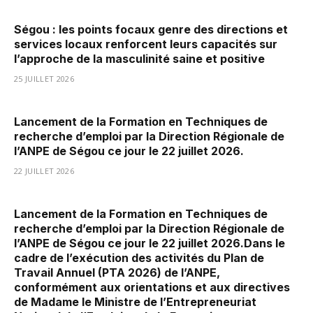
Ségou : les points focaux genre des directions et
services locaux renforcent leurs capacités sur
l’approche de la masculinité saine et positive
25 JUILLET 2026
Lancement de la Formation en Techniques de
recherche d’emploi par la Direction Régionale de
l’ANPE de Ségou ce jour le 22 juillet 2026.
22 JUILLET 2026
Lancement de la Formation en Techniques de
recherche d’emploi par la Direction Régionale de
l’ANPE de Ségou ce jour le 22 juillet 2026.Dans le
cadre de l’exécution des activités du Plan de
Travail Annuel (PTA 2026) de l’ANPE,
conformément aux orientations et aux directives
de Madame le Ministre de l’Entrepreneuriat