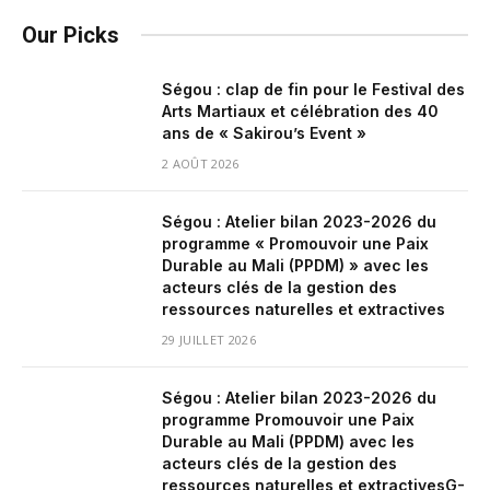
Our Picks
Ségou : clap de fin pour le Festival des
Arts Martiaux et célébration des 40
ans de « Sakirou’s Event »
2 AOÛT 2026
Ségou : Atelier bilan 2023-2026 du
programme « Promouvoir une Paix
Durable au Mali (PPDM) » avec les
acteurs clés de la gestion des
ressources naturelles et extractives
29 JUILLET 2026
Ségou : Atelier bilan 2023-2026 du
programme Promouvoir une Paix
Durable au Mali (PPDM) avec les
acteurs clés de la gestion des
ressources naturelles et extractivesG-