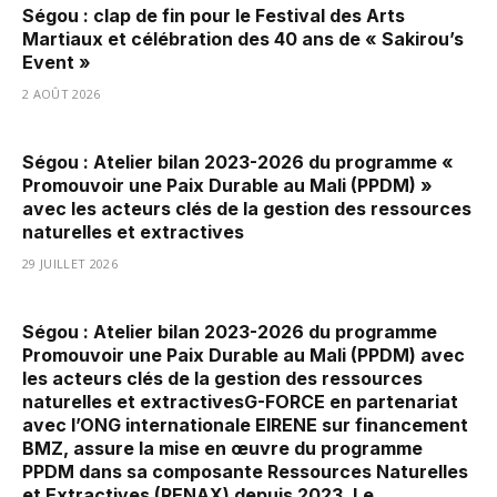
Ségou : clap de fin pour le Festival des Arts
Martiaux et célébration des 40 ans de « Sakirou’s
Event »
2 AOÛT 2026
Ségou : Atelier bilan 2023-2026 du programme «
Promouvoir une Paix Durable au Mali (PPDM) »
avec les acteurs clés de la gestion des ressources
naturelles et extractives
29 JUILLET 2026
Ségou : Atelier bilan 2023-2026 du programme
Promouvoir une Paix Durable au Mali (PPDM) avec
les acteurs clés de la gestion des ressources
naturelles et extractivesG-FORCE en partenariat
avec l’ONG internationale EIRENE sur financement
BMZ, assure la mise en œuvre du programme
PPDM dans sa composante Ressources Naturelles
et Extractives (RENAX) depuis 2023. Le