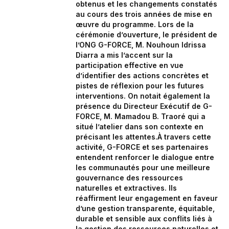
obtenus et les changements constatés
au cours des trois années de mise en
œuvre du programme. Lors de la
cérémonie d’ouverture, le président de
l’ONG G-FORCE, M. Nouhoun Idrissa
Diarra a mis l’accent sur la
participation effective en vue
d’identifier des actions concrètes et
pistes de réflexion pour les futures
interventions. On notait également la
présence du Directeur Exécutif de G-
FORCE, M. Mamadou B. Traoré qui a
situé l’atelier dans son contexte en
précisant les attentes.À travers cette
activité, G-FORCE et ses partenaires
entendent renforcer le dialogue entre
les communautés pour une meilleure
gouvernance des ressources
naturelles et extractives. Ils
réaffirment leur engagement en faveur
d’une gestion transparente, équitable,
durable et sensible aux conflits liés à
la gestion des ressources naturelles et