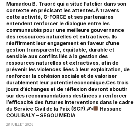
Mamadou B. Traoré qui a situé l’atelier dans son
contexte en précisant les attentes.À travers
cette activité, G-FORCE et ses partenaires
entendent renforcer le dialogue entre les
communautés pour une meilleure gouvernance
des ressources naturelles et extractives. Ils
réaffirment leur engagement en faveur d’une
gestion transparente, équitable, durable et
sensible aux conflits liés à la gestion des
ressources naturelles et extractives, afin de
prévenir les violences liées à leur exploitation, de
renforcer la cohésion sociale et de valoriser
durablement leur potentiel économique.Ces trois
jours d’échanges et de réflexion devront aboutir
sur des recommandations destinées à renforcer
l’efficacité des futures interventions dans le cadre
du Service Civil de la Paix (SCP).✍
Hassane
COULIBALY – SEGOU MEDIA
28 JUILLET 2026