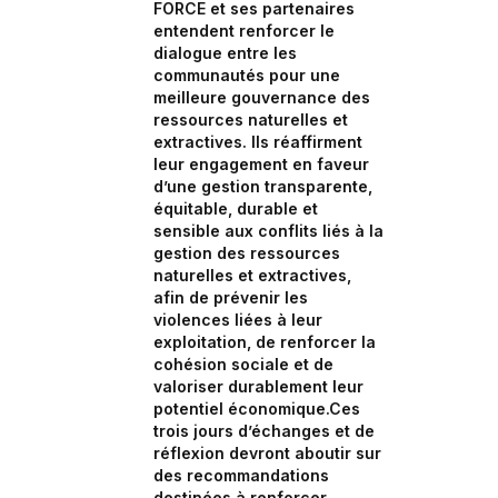
FORCE et ses partenaires
entendent renforcer le
dialogue entre les
communautés pour une
meilleure gouvernance des
ressources naturelles et
extractives. Ils réaffirment
leur engagement en faveur
d’une gestion transparente,
équitable, durable et
sensible aux conflits liés à la
gestion des ressources
naturelles et extractives,
afin de prévenir les
violences liées à leur
exploitation, de renforcer la
cohésion sociale et de
valoriser durablement leur
potentiel économique.Ces
trois jours d’échanges et de
réflexion devront aboutir sur
des recommandations
destinées à renforcer