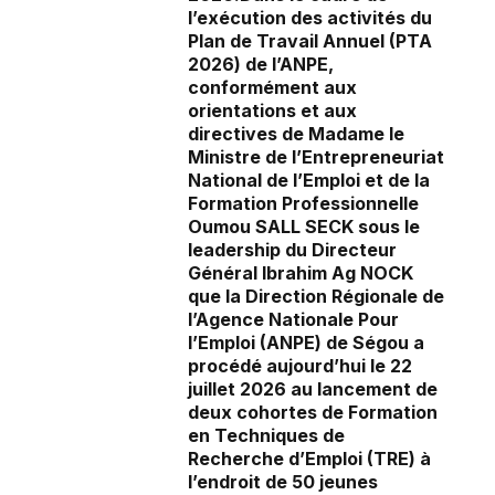
l’exécution des activités du
Plan de Travail Annuel (PTA
2026) de l’ANPE,
conformément aux
orientations et aux
directives de Madame le
Ministre de l’Entrepreneuriat
National de l’Emploi et de la
Formation Professionnelle
Oumou SALL SECK sous le
leadership du Directeur
Général Ibrahim Ag NOCK
que la Direction Régionale de
l’Agence Nationale Pour
l’Emploi (ANPE) de Ségou a
procédé aujourd’hui le 22
juillet 2026 au lancement de
deux cohortes de Formation
en Techniques de
Recherche d’Emploi (TRE) à
l’endroit de 50 jeunes