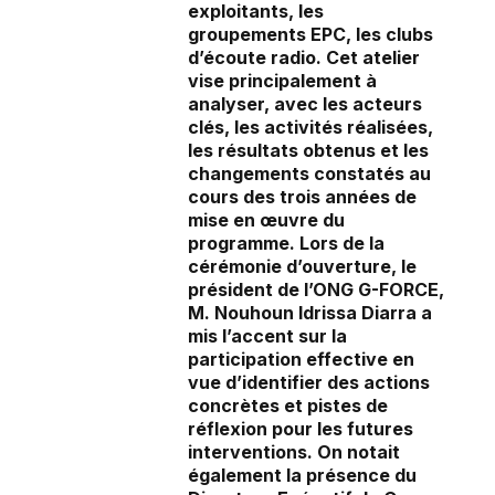
exploitants, les
groupements EPC, les clubs
d’écoute radio. Cet atelier
vise principalement à
analyser, avec les acteurs
clés, les activités réalisées,
les résultats obtenus et les
changements constatés au
cours des trois années de
mise en œuvre du
programme. Lors de la
cérémonie d’ouverture, le
président de l’ONG G-FORCE,
M. Nouhoun Idrissa Diarra a
mis l’accent sur la
participation effective en
vue d’identifier des actions
concrètes et pistes de
réflexion pour les futures
interventions. On notait
également la présence du