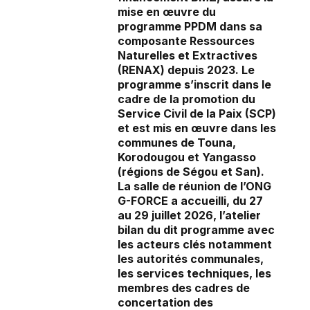
mise en œuvre du
programme PPDM dans sa
composante Ressources
Naturelles et Extractives
(RENAX) depuis 2023. Le
programme s’inscrit dans le
cadre de la promotion du
Service Civil de la Paix (SCP)
et est mis en œuvre dans les
communes de Touna,
Korodougou et Yangasso
(régions de Ségou et San).
La salle de réunion de l’ONG
G-FORCE a accueilli, du 27
au 29 juillet 2026, l’atelier
bilan du dit programme avec
les acteurs clés notamment
les autorités communales,
les services techniques, les
membres des cadres de
concertation des