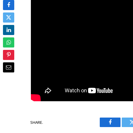
SHARE.
Facebook