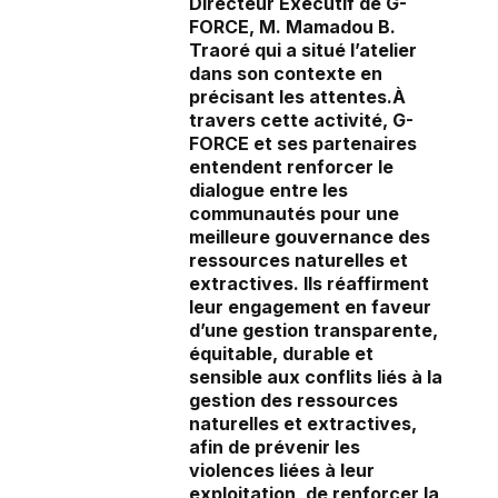
Directeur Exécutif de G-
FORCE, M. Mamadou B.
Traoré qui a situé l’atelier
dans son contexte en
précisant les attentes.À
travers cette activité, G-
FORCE et ses partenaires
entendent renforcer le
dialogue entre les
communautés pour une
meilleure gouvernance des
ressources naturelles et
extractives. Ils réaffirment
leur engagement en faveur
d’une gestion transparente,
équitable, durable et
sensible aux conflits liés à la
gestion des ressources
naturelles et extractives,
afin de prévenir les
violences liées à leur
exploitation, de renforcer la