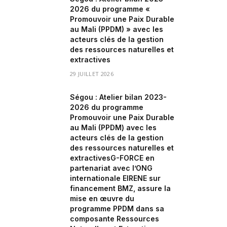
2026 du programme «
Promouvoir une Paix Durable
au Mali (PPDM) » avec les
acteurs clés de la gestion
des ressources naturelles et
extractives
29 JUILLET 2026
Ségou : Atelier bilan 2023-
2026 du programme
Promouvoir une Paix Durable
au Mali (PPDM) avec les
acteurs clés de la gestion
des ressources naturelles et
extractivesG-FORCE en
partenariat avec l’ONG
internationale EIRENE sur
financement BMZ, assure la
mise en œuvre du
programme PPDM dans sa
composante Ressources