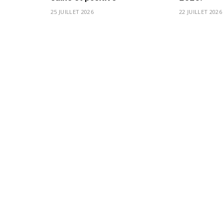
25 JUILLET 2026
22 JUILLET 2026