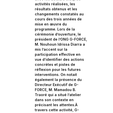
activités réalisées, les
résultats obtenus et les
changements constatés au
cours des trois années de
mise en œuvre du
programme. Lors de la
cérémonie d’ouverture, le
président de l’ONG G-FORCE,
M. Nouhoun Idrissa Diarra a
mis l’accent sur la
participation effective en
vue d’identifier des actions
concrètes et pistes de
réflexion pour les futures
interventions. On notait
également la présence du
Directeur Exécutif de G-
FORCE, M. Mamadou B.
Traoré qui a situé l’atelier
dans son contexte en
précisant les attentes.À
travers cette activité, G-