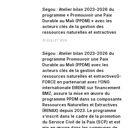
Ségou : Atelier bilan 2023-2026 du
programme « Promouvoir une Paix
Durable au Mali (PPDM) » avec les
acteurs clés de la gestion des
ressources naturelles et extractives
29 JUILLET 2026
Ségou : Atelier bilan 2023-2026 du
programme Promouvoir une Paix
Durable au Mali (PPDM) avec les
acteurs clés de la gestion des
ressources naturelles et extractivesG-
FORCE en partenariat avec l’ONG
internationale EIRENE sur financement
BMZ, assure la mise en œuvre du
programme PPDM dans sa composante
Ressources Naturelles et Extractives
(RENAX) depuis 2023. Le programme
s’inscrit dans le cadre de la promotion
du Service Civil de la Paix (SCP) et est
mis en œuvre dans les communes de