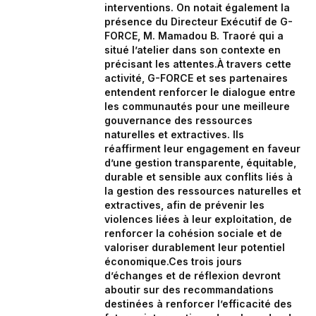
interventions. On notait également la
présence du Directeur Exécutif de G-
FORCE, M. Mamadou B. Traoré qui a
situé l’atelier dans son contexte en
précisant les attentes.À travers cette
activité, G-FORCE et ses partenaires
entendent renforcer le dialogue entre
les communautés pour une meilleure
gouvernance des ressources
naturelles et extractives. Ils
réaffirment leur engagement en faveur
d’une gestion transparente, équitable,
durable et sensible aux conflits liés à
la gestion des ressources naturelles et
extractives, afin de prévenir les
violences liées à leur exploitation, de
renforcer la cohésion sociale et de
valoriser durablement leur potentiel
économique.Ces trois jours
d’échanges et de réflexion devront
aboutir sur des recommandations
destinées à renforcer l’efficacité des