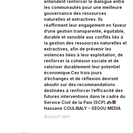
entendent renforcer le dialogue entre
les communautés pour une meilleure
gouvernance des ressources
naturelles et extractives. Ils
réaffirment leur engagement en faveur
d’une gestion transparente, équitable,
durable et sensible aux conflits liés à
la gestion des ressources naturelles et
extractives, afin de prévenir les
violences liées à leur exploitation, de
renforcer la cohésion sociale et de
valoriser durablement leur potentiel
économique.Ces trois jours
d’échanges et de réflexion devront
aboutir sur des recommandations
destinées à renforcer l’efficacité des
futures interventions dans le cadre du
Service Civil de la Paix (SCP).✍
Hassane COULIBALY – SEGOU MEDIA
28 JUILLET 2026