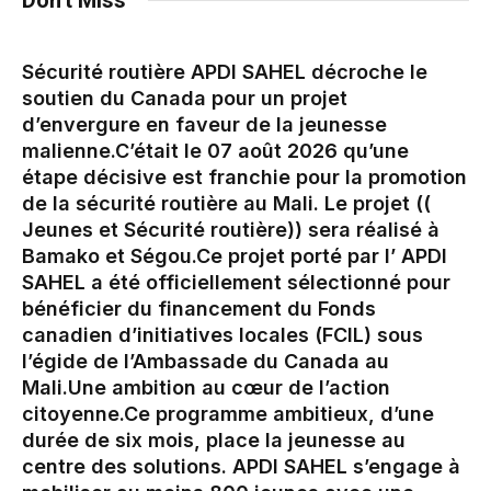
Sécurité routière APDI SAHEL décroche le
soutien du Canada pour un projet
d’envergure en faveur de la jeunesse
malienne.‎‎C’était le 07 août 2026 qu’une
étape décisive est franchie pour la promotion
de la sécurité routière au Mali. Le projet ((
Jeunes et Sécurité routière)) sera réalisé à
Bamako et Ségou.‎Ce projet porté par l’ APDI
SAHEL a été officiellement sélectionné pour
bénéficier du financement du Fonds
canadien d’initiatives locales (FCIL) sous
l’égide de l’Ambassade du Canada au
Mali.‎Une ambition au cœur de l’action
citoyenne.‎Ce programme ambitieux, d’une
durée de six mois, place la jeunesse au
centre des solutions. APDI SAHEL s’engage à