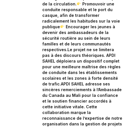
de la circulation.‎
Promouvoir une
conduite responsable et le port du
casque, afin de transformer
radicalement les habitudes sur la voie
publique‎
Encourager les jeunes à
devenir des ambassadeurs de la
sécurité routière au sein de leurs
familles et de leurs communautés
respectives.‎‎‎Le projet ne se limitera
pas à des discours théoriques. APDI
SAHEL déploiera un dispositif complet
pour une meilleure maîtrise des règles
de conduite dans les établissements
scolaires et les zones à forte densité
de trafic.‎APDI SAHEL adresse ses
sincères remerciements à l’Ambassade
du Canada au Mali pour la confiance
et le soutien financier accordés à
cette initiative vitale. Cette
collaboration marque la
reconnaissance de l’expertise de notre
organisation dans la gestion de projets