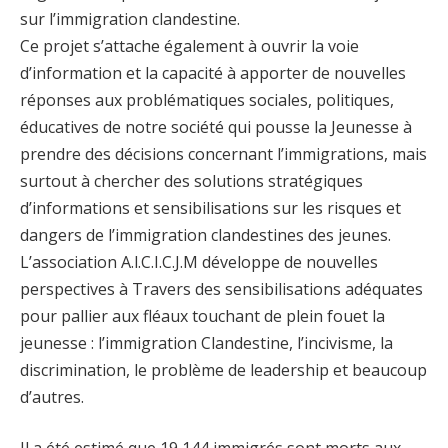
sur l’immigration clandestine.
Ce projet s’attache également à ouvrir la voie
d’information et la capacité à apporter de nouvelles
réponses aux problématiques sociales, politiques,
éducatives de notre société qui pousse la Jeunesse à
prendre des décisions concernant l’immigrations, mais
surtout à chercher des solutions stratégiques
d’informations et sensibilisations sur les risques et
dangers de l’immigration clandestines des jeunes.
L’association A.l.C.I.C.J.M développe de nouvelles
perspectives à Travers des sensibilisations adéquates
pour pallier aux fléaux touchant de plein fouet la
jeunesse : l’immigration Clandestine, l’incivisme, la
discrimination, le problème de leadership et beaucoup
d’autres.