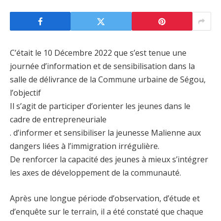
C’était le 10 Décembre 2022 que s’est tenue une
journée d’information et de sensibilisation dans la
salle de délivrance de la Commune urbaine de Ségou,
l’objectif
Il s’agit de participer d’orienter les jeunes dans le
cadre de entrepreneuriale
. d’informer et sensibiliser la jeunesse Malienne aux
dangers liées à l’immigration irrégulière.
De renforcer la capacité des jeunes à mieux s’intégrer
les axes de développement de la communauté.
Après une longue période d’observation, d’étude et
d’enquête sur le terrain, il a été constaté que chaque