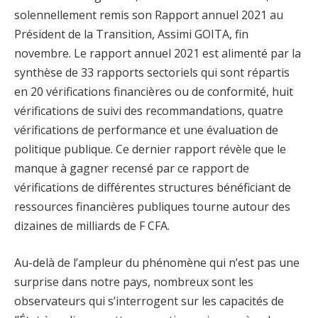
solennellement remis son Rapport annuel 2021 au
Président de la Transition, Assimi GOITA, fin
novembre. Le rapport annuel 2021 est alimenté par la
synthèse de 33 rapports sectoriels qui sont répartis
en 20 vérifications financières ou de conformité, huit
vérifications de suivi des recommandations, quatre
vérifications de performance et une évaluation de
politique publique. Ce dernier rapport révèle que le
manque à gagner recensé par ce rapport de
vérifications de différentes structures bénéficiant de
ressources financières publiques tourne autour des
dizaines de milliards de F CFA.
Au-delà de l’ampleur du phénomène qui n’est pas une
surprise dans notre pays, nombreux sont les
observateurs qui s’interrogent sur les capacités de