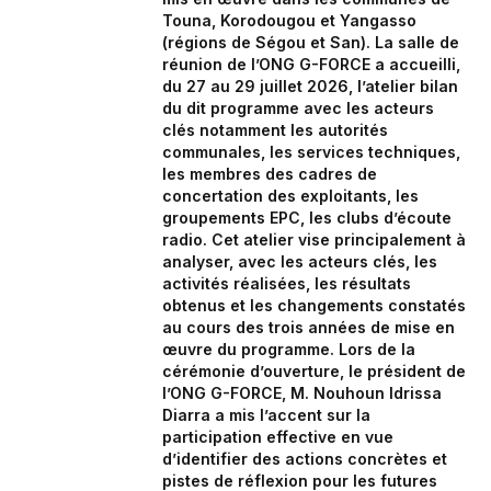
Touna, Korodougou et Yangasso
(régions de Ségou et San). La salle de
réunion de l’ONG G-FORCE a accueilli,
du 27 au 29 juillet 2026, l’atelier bilan
du dit programme avec les acteurs
clés notamment les autorités
communales, les services techniques,
les membres des cadres de
concertation des exploitants, les
groupements EPC, les clubs d’écoute
radio. Cet atelier vise principalement à
analyser, avec les acteurs clés, les
activités réalisées, les résultats
obtenus et les changements constatés
au cours des trois années de mise en
œuvre du programme. Lors de la
cérémonie d’ouverture, le président de
l’ONG G-FORCE, M. Nouhoun Idrissa
Diarra a mis l’accent sur la
participation effective en vue
d’identifier des actions concrètes et
pistes de réflexion pour les futures