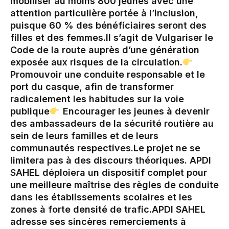
mobiliser au moins 800 jeunes avec une
attention particulière portée à l’inclusion,
puisque 60 % des bénéficiaires seront des
filles et des femmes.‎‎Il s’agit de Vulgariser le
Code de la route auprès d’une génération
exposée aux risques de la circulation.‎
Promouvoir une conduite responsable et le
port du casque, afin de transformer
radicalement les habitudes sur la voie
publique‎
Encourager les jeunes à devenir
des ambassadeurs de la sécurité routière au
sein de leurs familles et de leurs
communautés respectives.‎‎‎Le projet ne se
limitera pas à des discours théoriques. APDI
SAHEL déploiera un dispositif complet pour
une meilleure maîtrise des règles de conduite
dans les établissements scolaires et les
zones à forte densité de trafic.‎APDI SAHEL
adresse ses sincères remerciements à