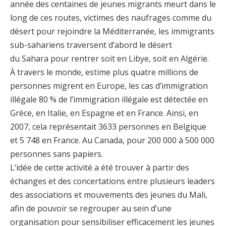
année des centaines de jeunes migrants meurt dans le
long de ces routes, victimes des naufrages comme du
désert pour rejoindre la Méditerranée, les immigrants
sub-sahariens traversent d’abord le désert
du Sahara pour rentrer soit en Libye, soit en Algérie.
À travers le monde, estime plus quatre millions de
personnes migrent en Europe, les cas d’immigration
illégale 80 % de l’immigration illégale est détectée en
Grèce, en Italie, en Espagne et en France. Ainsi, en
2007, cela représentait 3633 personnes en Belgique
et 5 748 en France. Au Canada, pour 200 000 à 500 000
personnes sans papiers.
L’idée de cette activité a été trouver à partir des
échanges et des concertations entre plusieurs leaders
des associations et mouvements des jeunes du Mali,
afin de pouvoir se regrouper au sein d’une
organisation pour sensibiliser efficacement les jeunes