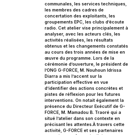
communales, les services techniques,
les membres des cadres de
concertation des exploitants, les
groupements EPC, les clubs d’écoute
radio. Cet atelier vise principalement à
analyser, avec les acteurs clés, les
activités réalisées, les résultats
obtenus et les changements constatés
au cours des trois années de mise en
œuvre du programme. Lors de la
cérémonie d’ouverture, le président de
l’ONG G-FORCE, M. Nouhoun Idrissa
Diarra a mis l’accent sur la
participation effective en vue
d’identifier des actions concrètes et
pistes de réflexion pour les futures
interventions. On notait également la
présence du Directeur Exécutif de G-
FORCE, M. Mamadou B. Traoré qui a
situé l’atelier dans son contexte en
précisant les attentes.À travers cette
activité, G-FORCE et ses partenaires