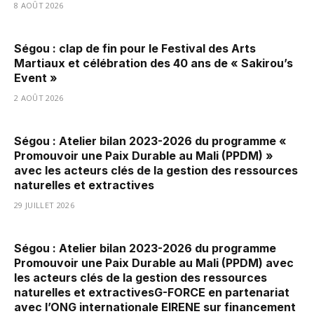
8 AOÛT 2026
Ségou : clap de fin pour le Festival des Arts
Martiaux et célébration des 40 ans de « Sakirou’s
Event »
2 AOÛT 2026
Ségou : Atelier bilan 2023-2026 du programme «
Promouvoir une Paix Durable au Mali (PPDM) »
avec les acteurs clés de la gestion des ressources
naturelles et extractives
29 JUILLET 2026
Ségou : Atelier bilan 2023-2026 du programme
Promouvoir une Paix Durable au Mali (PPDM) avec
les acteurs clés de la gestion des ressources
naturelles et extractivesG-FORCE en partenariat
avec l’ONG internationale EIRENE sur financement