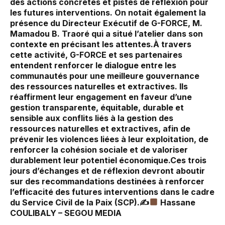
des actions concrètes et pistes de réflexion pour
les futures interventions. On notait également la
présence du Directeur Exécutif de G-FORCE, M.
Mamadou B. Traoré qui a situé l’atelier dans son
contexte en précisant les attentes.À travers
cette activité, G-FORCE et ses partenaires
entendent renforcer le dialogue entre les
communautés pour une meilleure gouvernance
des ressources naturelles et extractives. Ils
réaffirment leur engagement en faveur d’une
gestion transparente, équitable, durable et
sensible aux conflits liés à la gestion des
ressources naturelles et extractives, afin de
prévenir les violences liées à leur exploitation, de
renforcer la cohésion sociale et de valoriser
durablement leur potentiel économique.Ces trois
jours d’échanges et de réflexion devront aboutir
sur des recommandations destinées à renforcer
l’efficacité des futures interventions dans le cadre
du Service Civil de la Paix (SCP).✍
Hassane
COULIBALY – SEGOU MEDIA