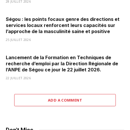
28 JUILLET 2026
Ségou : les points focaux genre des directions et
services locaux renforcent leurs capacités sur
l’approche de la masculinité saine et positive
25 JUILLET 2026
Lancement de la Formation en Techniques de
recherche d’emploi par la Direction Régionale de
l’ANPE de Ségou ce jour le 22 juillet 2026.
22 JUILLET 2026
ADD A COMMENT
Don't Miss