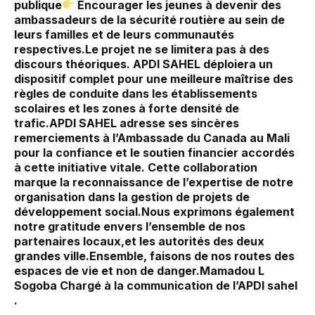
publique‎
Encourager les jeunes à devenir des
ambassadeurs de la sécurité routière au sein de
leurs familles et de leurs communautés
respectives.‎‎‎Le projet ne se limitera pas à des
discours théoriques. APDI SAHEL déploiera un
dispositif complet pour une meilleure maîtrise des
règles de conduite dans les établissements
scolaires et les zones à forte densité de
trafic.‎APDI SAHEL adresse ses sincères
remerciements à l’Ambassade du Canada au Mali
pour la confiance et le soutien financier accordés
à cette initiative vitale. Cette collaboration
marque la reconnaissance de l’expertise de notre
organisation dans la gestion de projets de
développement social.‎‎Nous exprimons également
notre gratitude envers l’ensemble de nos
partenaires locaux,et les autorités des deux
grandes ville.‎Ensemble, faisons de nos routes des
espaces de vie et non de danger.‎‎Mamadou L
Sogoba Chargé à la communication de l’APDI sahel
.